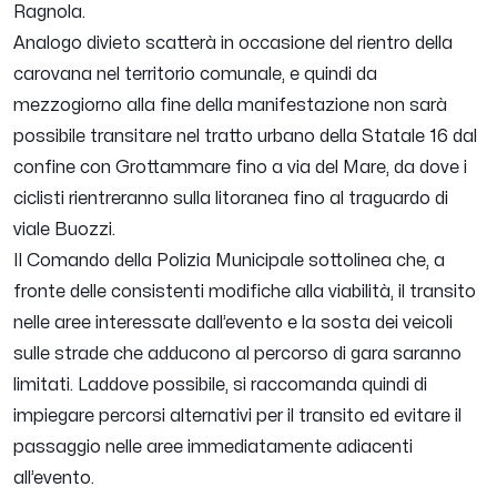
Ragnola.
Analogo divieto scatterà in occasione del rientro della
carovana nel territorio comunale, e quindi da
mezzogiorno alla fine della manifestazione non sarà
possibile transitare nel tratto urbano della Statale 16 dal
confine con Grottammare fino a via del Mare, da dove i
ciclisti rientreranno sulla litoranea fino al traguardo di
viale Buozzi.
Il Comando della Polizia Municipale sottolinea che, a
fronte delle consistenti modifiche alla viabilità, il transito
nelle aree interessate dall’evento e la sosta dei veicoli
sulle strade che adducono al percorso di gara saranno
limitati. Laddove possibile, si raccomanda quindi di
impiegare percorsi alternativi per il transito ed evitare il
passaggio nelle aree immediatamente adiacenti
all’evento.