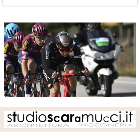
martedì 07 marzo 2023