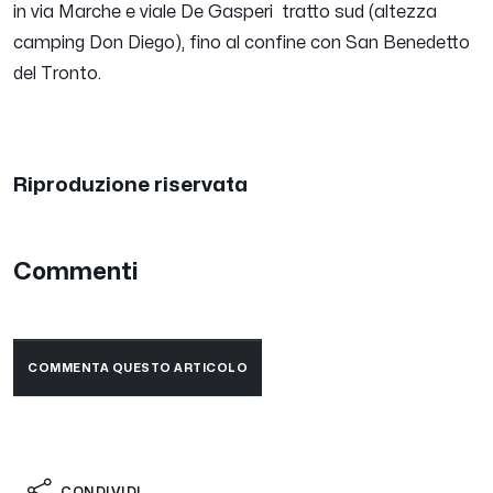
in via Marche e viale De Gasperi tratto sud (altezza
camping Don Diego), fino al confine con San Benedetto
del Tronto.
Riproduzione riservata
Commenti
COMMENTA QUESTO ARTICOLO
CONDIVIDI