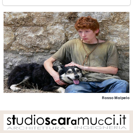
Rosso Malpelo