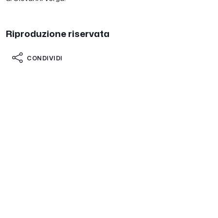
Riproduzione riservata
CONDIVIDI