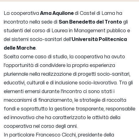
La cooperativa
Ama Aquilone
di Castel di Lama ha
incontrato nella sede di
San Benedetto del Tronto
gli
studenti del corso di Laurea in Management pubblico e
dei sistemi socio-sanitari dell’
Università Politecnica
delle Marche
.
Scelta come caso di studio, la cooperativa ha avuto
l'opportunità di condividere la propria esperienza
pluriennale nella realizzazione di progetti socio-sanitari,
educativi, culturali e di inclusione socio-lavorativa. Tra gli
elementi emersi durante l'incontro ci sono stati i
meccanismi di finanziamento, le strategie di raccolta
fondi e soprattutto la gestione trasparente, responsabile
ed innovativa che ha caratterizzato le attività della
cooperativa nel corso degli anni.
In particolare Francesco Cicchi, presidente della