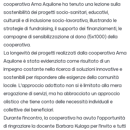
cooperativa Ama Aquilone ha tenuto una lezione sulla
sostenibilità dei progetti socio-sanitari, educativi,
culturali e di inclusione socio-lavorativa, illustrando le
strategie di fundraising, il supporto dei finanziamenti, le
campagne di sensibilizzazione al dono (5x1000) della
cooperativa.
La longevità dei progetti realizzati dalla cooperativa Ama
Aquilone è stata evidenziata come risultato di un
impegno costante nella ricerca di soluzioni innovative e
sostenibili per rispondere alle esigenze della comunità
locale. L'approccio adottato non si è limitato alla mera
erogazione di servizi, ma ha abbracciato un approccio
olistico che tiene conto delle necessità individuali e
collettive dei beneficiari.
Durante l'incontro, la cooperativa ha avuto l'opportunità
di ringraziare la docente Barbara Kulaga per l'invito e tutti