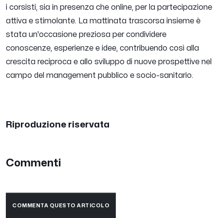
i corsisti, sia in presenza che online, per la partecipazione
attiva e stimolante. La mattinata trascorsa insieme è
stata un'occasione preziosa per condividere
conoscenze, esperienze e idee, contribuendo così alla
crescita reciproca e allo sviluppo di nuove prospettive nel
campo del management pubblico e socio-sanitario.
Riproduzione riservata
Commenti
COMMENTA QUESTO ARTICOLO