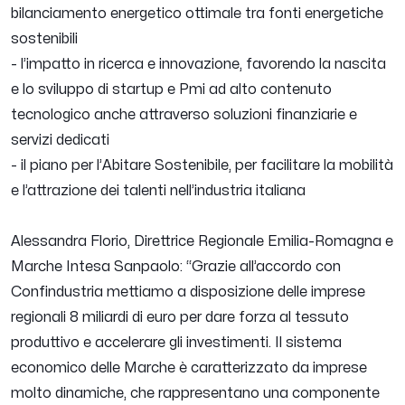
bilanciamento energetico ottimale tra fonti energetiche
sostenibili
- l’impatto in ricerca e innovazione, favorendo la nascita
e lo sviluppo di startup e Pmi ad alto contenuto
tecnologico anche attraverso soluzioni finanziarie e
servizi dedicati
- il piano per l’Abitare Sostenibile, per facilitare la mobilità
e l’attrazione dei talenti nell’industria italiana
Alessandra Florio, Direttrice Regionale Emilia-Romagna e
Marche Intesa Sanpaolo: “
Grazie all’accordo con
Confindustria mettiamo a disposizione delle imprese
regionali 8 miliardi di euro per dare forza al tessuto
produttivo e accelerare gli investimenti. Il sistema
economico delle Marche è caratterizzato da imprese
molto dinamiche, che rappresentano una componente