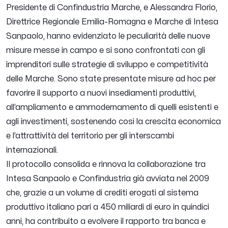
Presidente di Confindustria Marche, e Alessandra Florio,
Direttrice Regionale Emilia-Romagna e Marche di Intesa
Sanpaolo, hanno evidenziato le peculiarità delle nuove
misure messe in campo e si sono confrontati con gli
imprenditori sulle strategie di sviluppo e competitività
delle Marche. Sono state presentate misure ad hoc per
favorire il supporto a nuovi insediamenti produttivi,
all’ampliamento e ammodernamento di quelli esistenti e
agli investimenti, sostenendo così la crescita economica
e l’attrattività del territorio per gli interscambi
internazionali.
Il protocollo consolida e rinnova la collaborazione tra
Intesa Sanpaolo e Confindustria già avviata nel 2009
che, grazie a un volume di crediti erogati al sistema
produttivo italiano pari a 450 miliardi di euro in quindici
anni, ha contribuito a evolvere il rapporto tra banca e