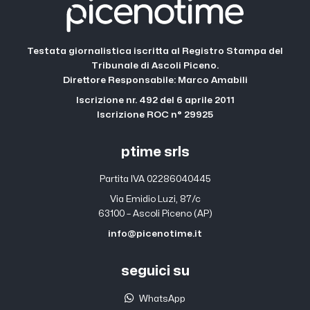
Testata giornalistica iscritta al Registro Stampa del
Tribunale di Ascoli Piceno.
Direttore Responsabile: Marco Amabili
Iscrizione nr. 492 del 6 aprile 2011
Iscrizione ROC n° 29925
ptime srls
Partita IVA 02286040445
Via Emidio Luzi, 87/c
63100 – Ascoli Piceno (AP)
info@picenotime.it
seguici su
WhatsApp