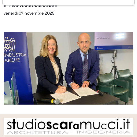
di Redazione Picenotime
venerdì 07 novembre 2025