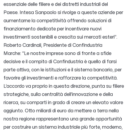
essenziale delle filiere e dei distretti industriali del
Paese. Intesa Sanpaolo si rivolge a queste aziende per
aumentarne la competitività offrendo soluzioni di
finanziamento dedicate per incentivare nuovi
investimenti sostenibili e crescita sui mercati esteri
”.
Roberto Cardinali, Presidente di Confindustria
Marche: “
Le nostre imprese sono di fronte a sfide
decisive e il compito di Confindustria è quello di farsi
parte attiva, con le istituzioni e il sistema bancario, per
favorire gli investimenti e rafforzare la competitività.
L’accordo va proprio in questa direzione, punta su filiere
strategiche, sulla centralità dell’innovazione e della
ricerca, su comparti in grado di creare un elevato valore
aggiunto. Otto miliardi di euro da mettere a terra nella
nostra regione rappresentano una grande opportunità
per costruire un sistema industriale più forte, moderno,