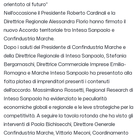
orientato al futuro
”
Nell’occasione il Presidente Roberto Cardinali e la
Direttrice Regionale Alessandra Florio hanno firmato il
nuovo Accordo territoriale tra Intesa Sanpaolo e
Confindustria Marche.
Dopo i saluti del Presidente di Confindustria Marche e
della Direttrice Regionale di Intesa Sanpaolo, Stefania
Bergamaschi, Direttrice Commerciale Imprese Emilia-
Romagna e Marche Intesa Sanpaolo ha presentato alla
folta platea di imprenditori presenti i contenuti
dell’accordo. Massimiliano Rossetti, Regional Research di
Intesa Sanpaolo ha evidenziato le peculiarità
economiche globali e regionale e le leve strategiche per la
competitività. A seguire la tavola rotonda che ha visto gli
interventi di Paola Bichisecchi, Direttore Generale
Confindustria Marche, Vittorio Meconi, Coordinamento