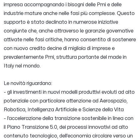
impresa accompagnando i bisogni delle Pmi e delle
industrie mature anche nelle fasi più complesse. Questo
supporto è stato declinato in numerose iniziative
congiunte che, anche attraverso le garanzie governative
attivate nelle fasi critiche, hanno consentito di sostenere
con nuovo credito decine di migliaia di imprese e
prevalentemente Pmi, struttura portante del made in
Italy nel mondo.
Le novità riguardano:
- gli investimenti in nuovi modelli produttivi evoluti ad alto
potenziale con particolare attenzione ad Aerospazio,
Robotica, Intelligenza Artificiale e Scienze della Vita
- l’accelerazione della transizione sostenibile in linea con
il Piano Transizione 5.0, dei processi innovativi ad alto
contenuto tecnologico, dell’economia circolare verso un