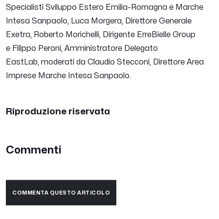
Specialisti Sviluppo Estero Emilia-Romagna e Marche
Intesa Sanpaolo, Luca Morgera, Direttore Generale
Exetra, Roberto Morichelli, Dirigente ErreBielle Group
e Filippo Peroni, Amministratore Delegato
EastLab, moderati da Claudio Stecconi, Direttore Area
Imprese Marche Intesa Sanpaolo.
Riproduzione riservata
Commenti
COMMENTA QUESTO ARTICOLO