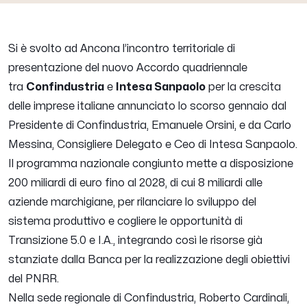
Si è svolto ad Ancona l’incontro territoriale di
presentazione del nuovo Accordo quadriennale
tra
Confindustria
e
Intesa Sanpaolo
per la crescita
delle imprese italiane annunciato lo scorso gennaio dal
Presidente di Confindustria, Emanuele Orsini, e da Carlo
Messina, Consigliere Delegato e Ceo di Intesa Sanpaolo.
Il programma nazionale congiunto mette a disposizione
200 miliardi di euro fino al 2028, di cui 8 miliardi alle
aziende marchigiane, per rilanciare lo sviluppo del
sistema produttivo e cogliere le opportunità di
Transizione 5.0 e I.A., integrando così le risorse già
stanziate dalla Banca per la realizzazione degli obiettivi
del PNRR.
Nella sede regionale di Confindustria, Roberto Cardinali,