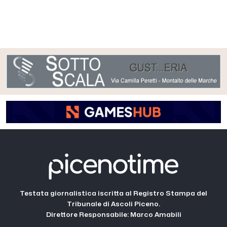
Testata giornalistica iscritta al Registro Stampa del
Tribunale di Ascoli Piceno.
Direttore Responsabile: Marco Amabili