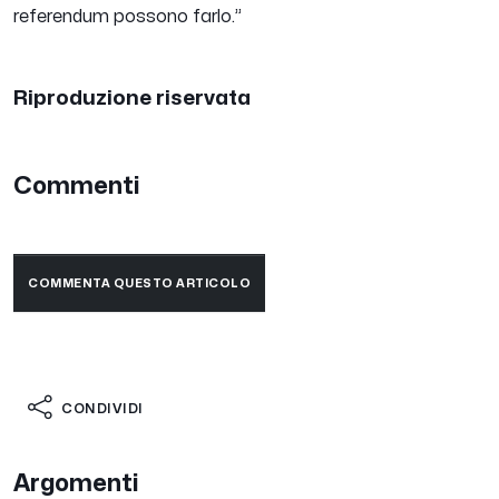
referendum possono farlo.
”
Riproduzione riservata
Commenti
COMMENTA QUESTO ARTICOLO
CONDIVIDI
Argomenti