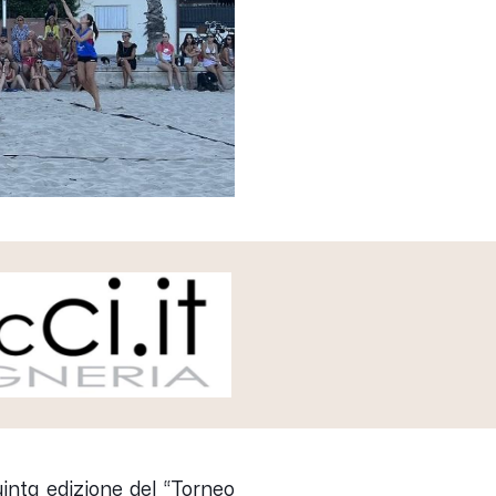
inta edizione del “Torneo