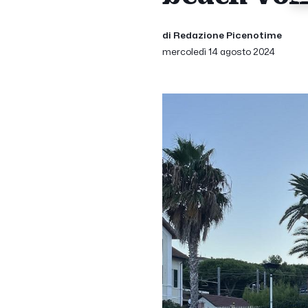
di Redazione Picenotime
mercoledì 14 agosto 2024