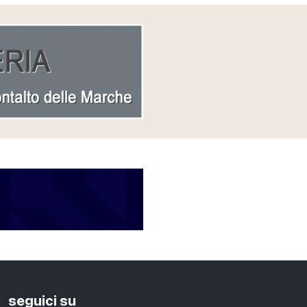
seguici su