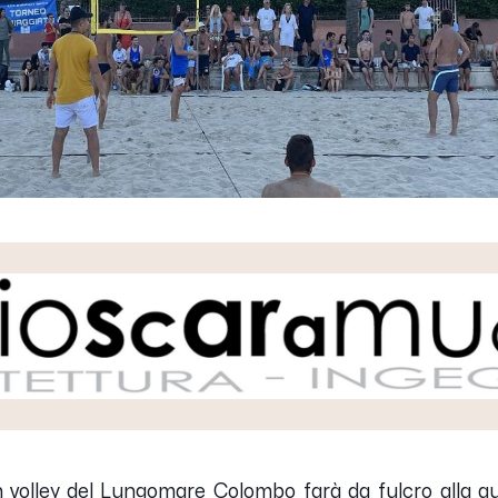
volley del Lungomare Colombo farà da fulcro alla qu