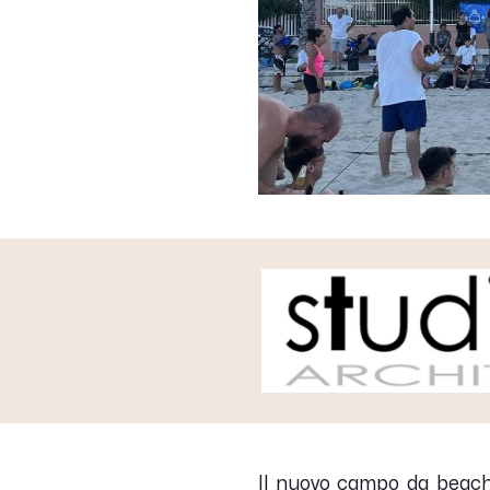
Il nuovo campo da beach 