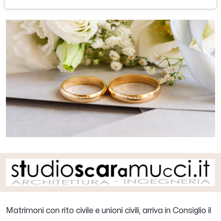
Matrimoni con rito civile e unioni civili, arriva in Consiglio il