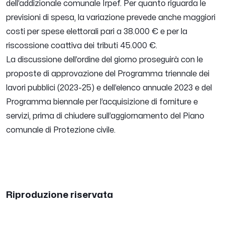
dell’addizionale comunale Irpef. Per quanto riguarda le
previsioni di spesa, la variazione prevede anche maggiori
costi per spese elettorali pari a 38.000 € e per la
riscossione coattiva dei tributi 45.000 €.
La discussione dell’ordine del giorno proseguirà con le
proposte di approvazione del Programma triennale dei
lavori pubblici (2023-25) e dell’elenco annuale 2023 e del
Programma biennale per l’acquisizione di forniture e
servizi, prima di chiudere sull’aggiornamento del Piano
comunale di Protezione civile.
Riproduzione riservata