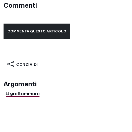
Commenti
COMMENTA QUESTO ARTICOLO
CONDIVIDI
Argomenti
# grottammare