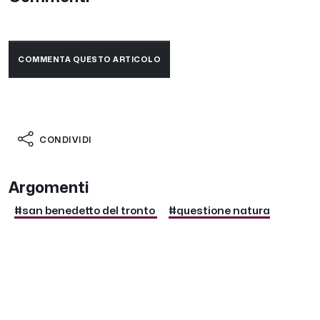
COMMENTA QUESTO ARTICOLO
CONDIVIDI
Argomenti
#san benedetto del tronto
#questione natura