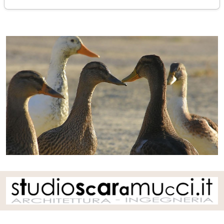
sabato 10 agosto 2024