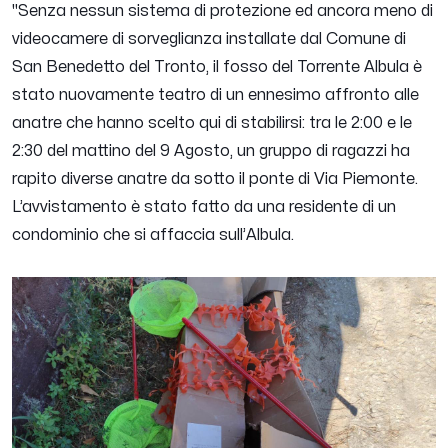
"
Senza nessun sistema di protezione ed ancora meno di
videocamere di sorveglianza installate dal Comune di
San Benedetto del Tronto, il fosso del Torrente Albula è
stato nuovamente teatro di un ennesimo affronto alle
anatre che hanno scelto qui di stabilirsi: tra le 2:00 e le
2:30 del mattino del 9 Agosto, un gruppo di ragazzi ha
rapito diverse anatre da sotto il ponte di Via Piemonte.
L’avvistamento è stato fatto da una residente di un
condominio che si affaccia sull’Albula.