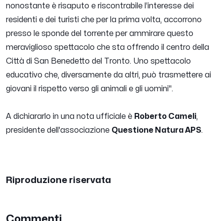
nonostante è risaputo e riscontrabile l’interesse dei
residenti e dei turisti che per la prima volta, accorrono
presso le sponde del torrente per ammirare questo
meraviglioso spettacolo che sta offrendo il centro della
Città di San Benedetto del Tronto. Uno spettacolo
educativo che, diversamente da altri, può trasmettere ai
giovani il rispetto verso gli animali e gli uomini
".
A dichiararlo in una nota ufficiale è
Roberto Cameli
,
presidente dell'associazione
Questione Natura APS
.
Riproduzione riservata
Commenti