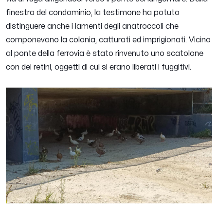
finestra del condominio, la testimone ha potuto
distinguere anche i lamenti degli anatroccoli che
componevano la colonia, catturati ed imprigionati. Vicino
al ponte della ferrovia è stato rinvenuto uno scatolone
con dei retini, oggetti di cui si erano liberati i fuggitivi.