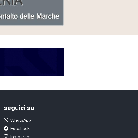
seguici su
WhatsApp
Facebook
Instagram