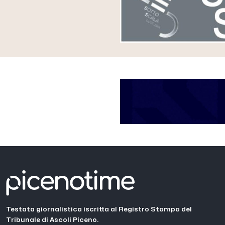
Testata giornalistica iscritta al Registro Stampa del
Tribunale di Ascoli Piceno.