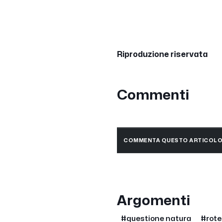
Riproduzione riservata
Commenti
COMMENTA QUESTO ARTICOL
Argomenti
#questione natura
#rote