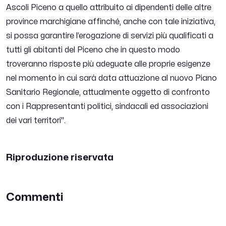
Ascoli Piceno a quello attribuito ai dipendenti delle altre
province marchigiane affinché, anche con tale iniziativa,
si possa garantire l’erogazione di servizi più qualificati a
tutti gli abitanti del Piceno che in questo modo
troveranno risposte più adeguate alle proprie esigenze
nel momento in cui sarà data attuazione al nuovo Piano
Sanitario Regionale, attualmente oggetto di confronto
con i Rappresentanti politici, sindacali ed associazioni
dei vari territori".
Riproduzione riservata
Commenti