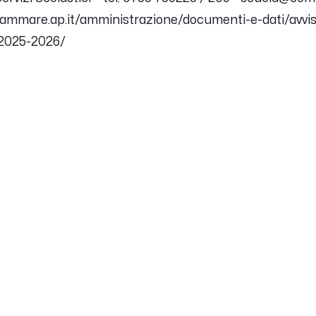
ammare.ap.it/amministrazione/documenti-e-dati/avvisi-
-2025-2026/