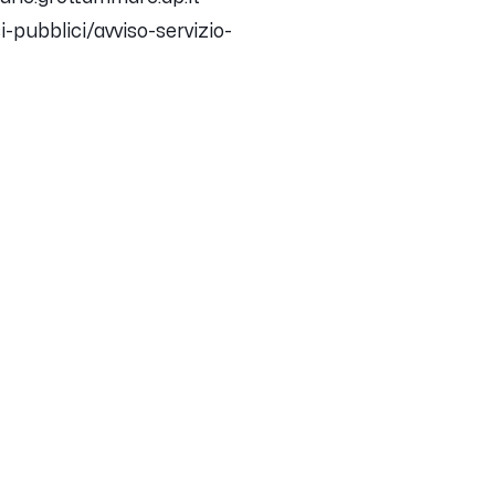
pubblici/avviso-servizio-