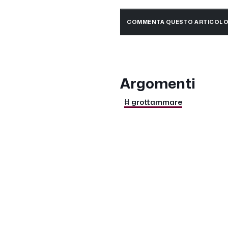
COMMENTA QUESTO ARTICOL
Argomenti
# grottammare