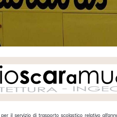
per il servizio di trasporto scolastico relativo all’an