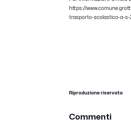
https://www.comune.grott
trasporto-scolastico-a-s
Riproduzione riservata
Commenti