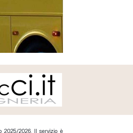
no 2025/2026. Il servizio è