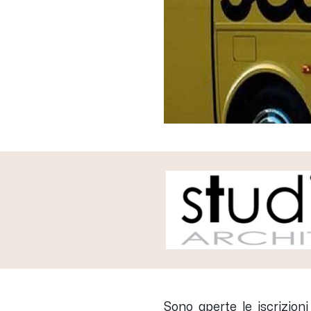
Sono aperte le iscrizioni 