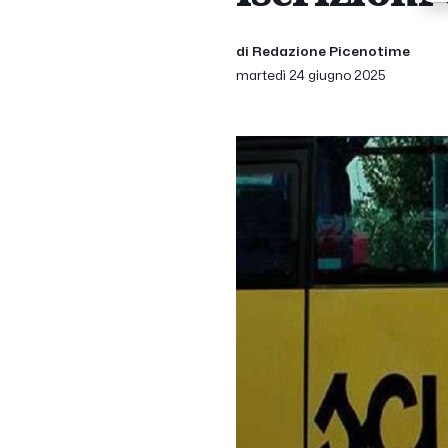
di Redazione Picenotime
martedì 24 giugno 2025