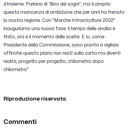
d’insieme. Parlano di “libro dei sogni”, ma è proprio
questa mancanza di ambizione che per anni ha frenato
la nostra regione. Con “Marche Infrastrutture 2032”
inauguriamo una nuova fase: il tempo delle analisi è
finito, ora è il momento delle scelte. E io, come
Presidente della Commissione, sono pronta a vigilare
affinché questo piano non resti sulla carta ma diventi
realtà, progetto per progetto, chilometro dopo
chilometro
".
Riproduzione riservata
Commenti