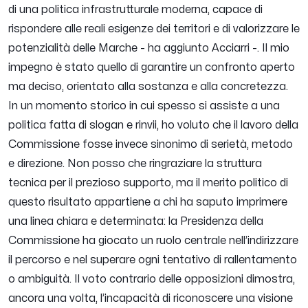
di una politica infrastrutturale moderna, capace di
rispondere alle reali esigenze dei territori e di valorizzare le
potenzialità delle Marche
- ha aggiunto Acciarri -.
Il mio
impegno è stato quello di garantire un confronto aperto
ma deciso, orientato alla sostanza e alla concretezza.
In un momento storico in cui spesso si assiste a una
politica fatta di slogan e rinvii, ho voluto che il lavoro della
Commissione fosse invece sinonimo di serietà, metodo
e direzione. Non posso che ringraziare la struttura
tecnica per il prezioso supporto, ma il merito politico di
questo risultato appartiene a chi ha saputo imprimere
una linea chiara e determinata: la Presidenza della
Commissione ha giocato un ruolo centrale nell’indirizzare
il percorso e nel superare ogni tentativo di rallentamento
o ambiguità. Il voto contrario delle opposizioni dimostra,
ancora una volta, l’incapacità di riconoscere una visione