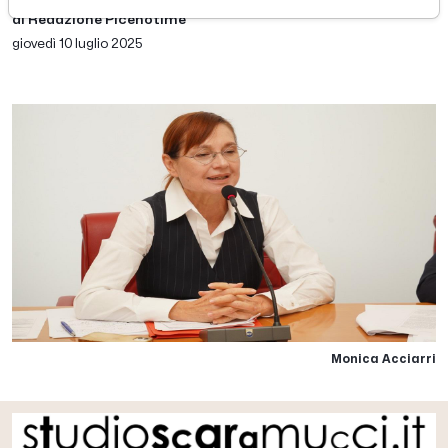
di Redazione Picenotime
giovedì 10 luglio 2025
Monica Acciarri