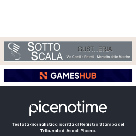
Testata giornalistica iscritta al Registro Stampa del
Tribunale di Ascoli Piceno.