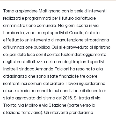
Torna a splendere Maltignano con la serie di interventi
realizzati e programmati per il futuro dall'attuale
amministrazione comunale. Nei giorni scorsi in via
Lombardia, zona campi sportivi di Caselle, è stato
effettuato un intervento di manutenzione straordinaria
all'illuminazione pubblica. Qui si è provveduto al ripristino
dei pali della luce con il contestuale indietreggiamento
degli stessi all’altezza del muro degli impianti sportivi.
Inoltre il sindaco Armando Falcioni ha reso noto alla
cittadinanza che sono state finanziate tre opere
rientranti nei comuni del cratere. I lavori riguarderanno
alcune strade comunali la cui condizione di dissesto è
stata aggravata dal sisma del 2016. Si tratta di via
Tronto, via Molino e via Stazione (parte verso la
stazione ferroviaria). Gli interventi prenderanno