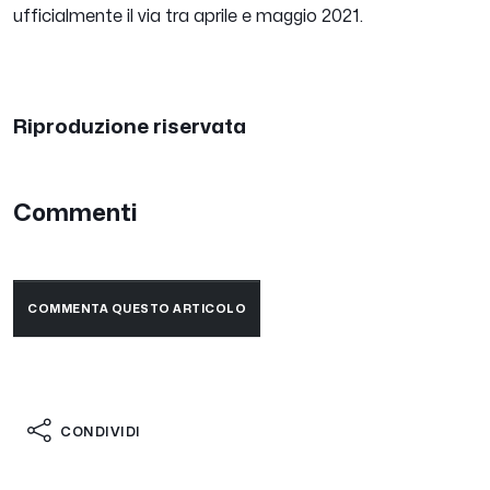
ufficialmente il via tra aprile e maggio 2021.
Riproduzione riservata
Commenti
COMMENTA QUESTO ARTICOLO
CONDIVIDI