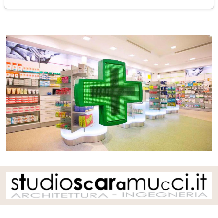
martedì 19 marzo 2024