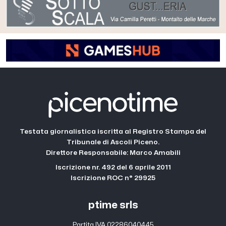
Testata giornalistica iscritta al Registro Stampa del
Tribunale di Ascoli Piceno.
Direttore Responsabile: Marco Amabili
Iscrizione nr. 492 del 6 aprile 2011
Iscrizione ROC n° 29925
ptime srls
Partita IVA 02286040445