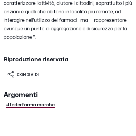
caratterizzare l’attività, aiutare i cittadini, soprattutto i più
anziani e quelli che abitano in località più remote, ad
interagire nell’utilizzo dei farmaci ma rappresentare
ovunque un punto di aggregazione e di sicurezza per la
popolazione
”.
Riproduzione riservata
CONDIVIDI
Argomenti
#federfarma marche