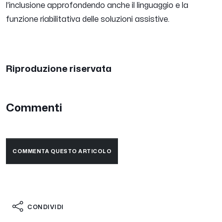
l’inclusione approfondendo anche il linguaggio e la
funzione riabilitativa delle soluzioni assistive.
Riproduzione riservata
Commenti
COMMENTA QUESTO ARTICOLO
CONDIVIDI