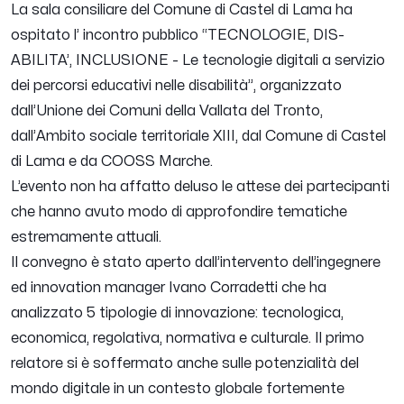
La sala consiliare del Comune di Castel di Lama ha
ospitato l’ incontro pubblico “TECNOLOGIE, DIS-
ABILITA’, INCLUSIONE - Le tecnologie digitali a servizio
dei percorsi educativi nelle disabilità”, organizzato
dall’Unione dei Comuni della Vallata del Tronto,
dall’Ambito sociale territoriale XIII, dal Comune di Castel
di Lama e da COOSS Marche.
L’evento non ha affatto deluso le attese dei partecipanti
che hanno avuto modo di approfondire tematiche
estremamente attuali.
Il convegno è stato aperto dall’intervento dell’ingegnere
ed innovation manager Ivano Corradetti che ha
analizzato 5 tipologie di innovazione: tecnologica,
economica, regolativa, normativa e culturale. Il primo
relatore si è soffermato anche sulle potenzialità del
mondo digitale in un contesto globale fortemente