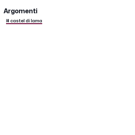
Argomenti
# castel di lama