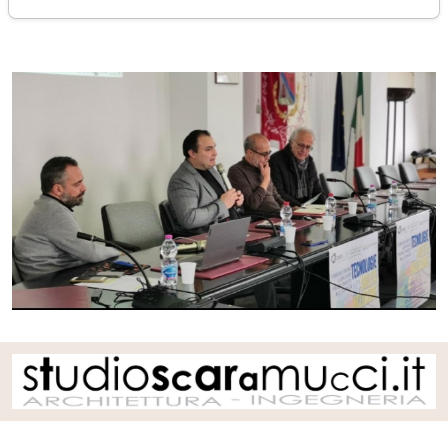
venerdì 24 febbraio 2023