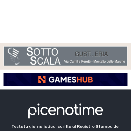
Testata giornalistica iscritta al Registro Stampa del