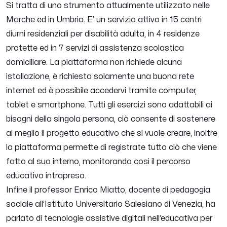
Si tratta di uno strumento attualmente utilizzato nelle
Marche ed in Umbria. E’ un servizio attivo in 15 centri
diurni residenziali per disabilità adulta, in 4 residenze
protette ed in 7 servizi di assistenza scolastica
domiciliare. La piattaforma non richiede alcuna
istallazione, è richiesta solamente una buona rete
internet ed è possibile accedervi tramite computer,
tablet e smartphone. Tutti gli esercizi sono adattabili ai
bisogni della singola persona, ciò consente di sostenere
al meglio il progetto educativo che si vuole creare, inoltre
la piattaforma permette di registrate tutto ciò che viene
fatto al suo interno, monitorando così il percorso
educativo intrapreso.
Infine il professor Enrico Miatto, docente di pedagogia
sociale all’Istituto Universitario Salesiano di Venezia, ha
parlato di tecnologie assistive digitali nell’educativa per