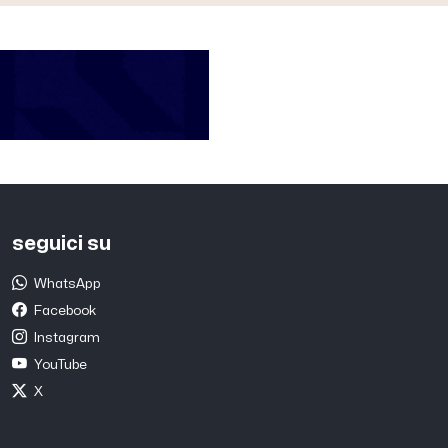
seguici su
WhatsApp
Facebook
Instagram
YouTube
X