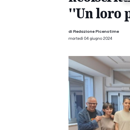
''Un loro 
di Redazione Picenotime
martedì 04 giugno 2024