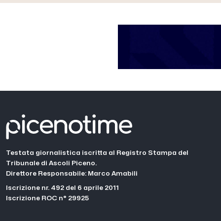
Testata giornalistica iscritta al Registro Stampa del
Tribunale di Ascoli Piceno.
Direttore Responsabile: Marco Amabili
Iscrizione nr. 492 del 6 aprile 2011
Iscrizione ROC n° 29925