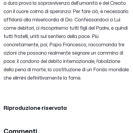
a dura prova la sopravvivenza dell’umanità e del Creato
con il cuore colmo di speranza. Per fare ciò, è necessario
affidarsi alla misericordia di Dio. Confessandoci a Lui
come debitori, ci riscopriremo tutti figli del Padre, e quindi
tutti fratelli, uniti sul sentiero della pace. Più
concretamente, poi, Papa Francesco, raccomanda tre
azioni che possano realmente segnare un cammino di
pace: il condono del debito internazionale; l’abolizione
della pena di morte; la costituzione di un Fondo mondiale
che elimini definitivamente la fame.
Riproduzione riservata
Commenti