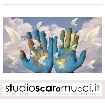
lunedì 30 dicembre 2024