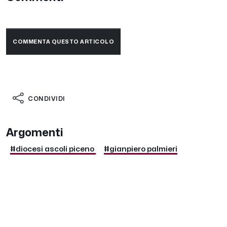
COMMENTA QUESTO ARTICOLO
CONDIVIDI
Argomenti
#diocesi ascoli piceno
#gianpiero palmieri