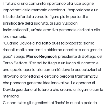
il futuro di una comunità, riportando alla luce pagine
importanti della memoria ascolana. L’esposizione è un
tributo dell’artista verso le figure più importanti e
significative della sua vita, ai suoi “Ascolani
Indimenticabili”, un’ode emotiva personale dedicata alla
loro memoria.
“Q
uando Davide ci ha fatto questa proposta siamo
rimasti molto contenti e abbiamo accettato con grande
gioia
” spiega
Marco Regnicoli
, presidente di Bottega del
Terzo Settore. “
Per noi bottega è un luogo di incontro e
uno spazio aperto alla comunità dove le associazioni si
ritrovano, progettano e cercano percorsi trasformativi
che possano generare idee innovative. Le operano di
Davide guardano al futuro e che creano un legame con la
memoria.
Ci sono tutto gli ingredienti affinché in questo periodo