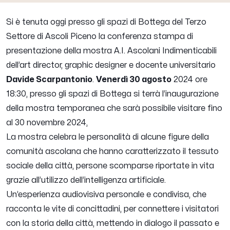
Si è tenuta oggi presso gli spazi di Bottega del Terzo
Settore di Ascoli Piceno la conferenza stampa di
presentazione della mostra A.I. Ascolani Indimenticabili
dell’art director, graphic designer e docente universitario
Davide Scarpantonio
.
Venerdì 30 agosto
2024 ore
18:30, presso gli spazi di Bottega si terrà l’inaugurazione
della mostra temporanea che sarà possibile visitare fino
al 30 novembre 2024,
La mostra celebra le personalità di alcune figure della
comunità ascolana che hanno caratterizzato il tessuto
sociale della città, persone scomparse riportate in vita
grazie all’utilizzo dell’intelligenza artificiale.
Un’esperienza audiovisiva personale e condivisa, che
racconta le vite di concittadini, per connettere i visitatori
con la storia della città, mettendo in dialogo il passato e