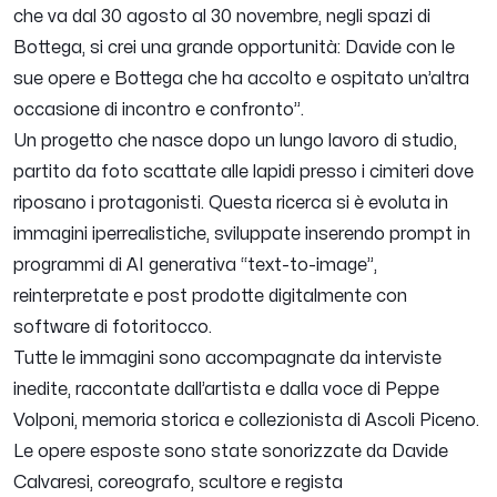
che va dal 30 agosto al 30 novembre, negli spazi di
Bottega, si crei una grande opportunità: Davide con le
sue opere e Bottega che ha accolto e ospitato un’altra
occasione di incontro e confronto
”.
Un progetto che nasce dopo un lungo lavoro di studio,
partito da foto scattate alle lapidi presso i cimiteri dove
riposano i protagonisti. Questa ricerca si è evoluta in
immagini iperrealistiche, sviluppate inserendo prompt in
programmi di AI generativa “text-to-image”,
reinterpretate e post prodotte digitalmente con
software di fotoritocco.
Tutte le immagini sono accompagnate da interviste
inedite, raccontate dall’artista e dalla voce di Peppe
Volponi, memoria storica e collezionista di Ascoli Piceno.
Le opere esposte sono state sonorizzate da Davide
Calvaresi, coreografo, scultore e regista