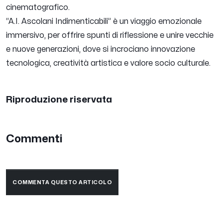
cinematografico.
“A.I. Ascolani Indimenticabili” è un viaggio emozionale
immersivo, per offrire spunti di riflessione e unire vecchie
e nuove generazioni, dove si incrociano innovazione
tecnologica, creatività artistica e valore socio culturale.
Riproduzione riservata
Commenti
COMMENTA QUESTO ARTICOLO