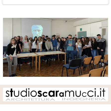
sabato 13 aprile 2024