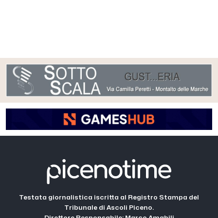
Testata giornalistica iscritta al Registro Stampa del
Tribunale di Ascoli Piceno.
Direttore Responsabile: Marco Amabili