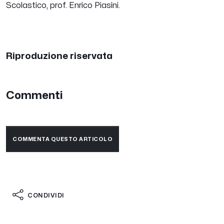
Scolastico, prof. Enrico Piasini.
Riproduzione riservata
Commenti
COMMENTA QUESTO ARTICOLO
CONDIVIDI