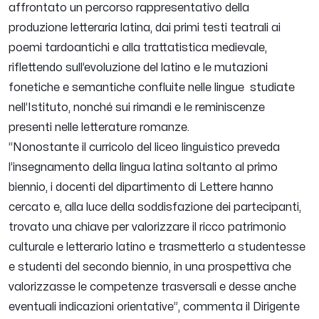
affrontato un percorso rappresentativo della
produzione letteraria latina, dai primi testi teatrali ai
poemi tardoantichi e alla trattatistica medievale,
riflettendo sull’evoluzione del latino e le mutazioni
fonetiche e semantiche confluite nelle lingue studiate
nell’Istituto, nonché sui rimandi e le reminiscenze
presenti nelle letterature romanze.
“Nonostante il curricolo del liceo linguistico preveda
l’insegnamento della lingua latina soltanto al primo
biennio, i docenti del dipartimento di Lettere hanno
cercato e, alla luce della soddisfazione dei partecipanti,
trovato una chiave per valorizzare il ricco patrimonio
culturale e letterario latino e trasmetterlo a studentesse
e studenti del secondo biennio, in una prospettiva che
valorizzasse le competenze trasversali e desse anche
eventuali indicazioni orientative”, commenta il Dirigente