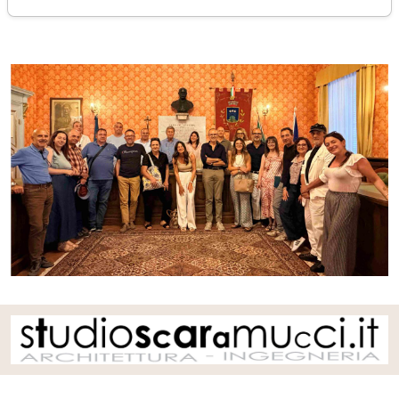
mercoledì 08 luglio 2026