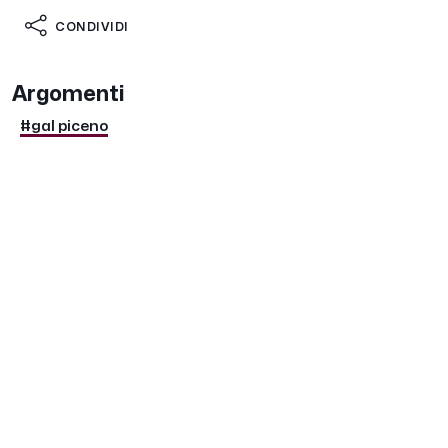
CONDIVIDI
Argomenti
#gal piceno