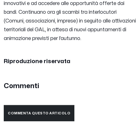
innovativi e ad accedere alle opportunità offerte dai
bandi. Continuano ora gli scambi tra interlocutori
(Comuni, associazioni, imprese) in seguito alle attivazioni
territoriali del GAL, in attesa di nuovi appuntamenti di
animazione previsti per l’autunno.
Riproduzione riservata
Commenti
COMMENTA QUESTO ARTICOLO