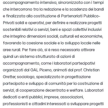
accompagnamento intensiva, sincronizzata con i tempi
che intercorrono tra la redazione e la scadenza dei bandi
e finalizzata alla costituzione di Partenariati Pubblico-
Privati solidi e operativi, per definire e realizzare progetti
sostenibili relativi a servizi, beni e spazi collettivi inclusivi
che integrino dimensioni sociali, culturali ed economiche,
favorendo la coesione sociale e lo sviluppo locale nelle
aree rurali. Per fare ciò, si è reso necessario attivare
quindi un sistema strutturato di azioni di
accompagnamento, come i laboratori partecipativi
organizzati dal GAL Piceno, animati dal prof. Christian
Gretter, sociologo, specializzato in progettazione
partecipata e sviluppo di comunità per la costruzione di
servizi, di cooperazione decentrata e welfare. Laboratori
dedicati a enti pubblici, imprese, associazioni,
professionisti e cittadini interessati a sviluppare progetti