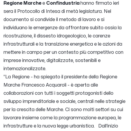
Regione Marche
e
Confindustria
hanno firmato ieri
sera il Protocollo di Intesa di metà legislatura. Nel
documento si condivide il metodo di lavoro e si
individuano le emergenze da affrontare subito ossia la
ricostruzione, il dissesto idrogeologico, le carenze
infrastrutturali e la transizione energetica e le azioni da
mettere in campo per un contesto più competitivo con
imprese innovative, digitalizzate, sostenibili e
internazionalizzate.
“
La Regione
- ha spiegato il presidente della Regione
Marche Francesco Acquaroli -
è aperta alle
collaborazioni con tutti i soggetti protagonisti dello
sviluppo imprenditoriale e sociale, centrali nelle strategie
per la crescita delle Marche. Ci sono molti settori su cui
lavorare insieme come la programmazione europea, le
infrastrutture e la nuova legge urbanistica. Dall’inizio