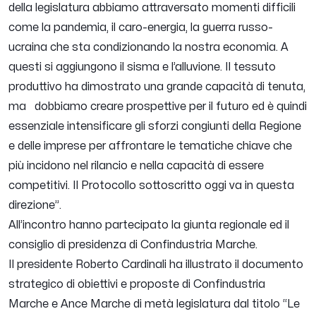
della legislatura abbiamo attraversato momenti difficili
come la pandemia, il caro-energia, la guerra russo-
ucraina che sta condizionando la nostra economia. A
questi si aggiungono il sisma e l’alluvione. Il tessuto
produttivo ha dimostrato una grande capacità di tenuta,
ma dobbiamo creare prospettive per il futuro ed è quindi
essenziale intensificare gli sforzi congiunti della Regione
e delle imprese per affrontare le tematiche chiave che
più incidono nel rilancio e nella capacità di essere
competitivi. Il Protocollo sottoscritto oggi va in questa
direzione”
.
All’incontro hanno partecipato la giunta regionale ed il
consiglio di presidenza di Confindustria Marche.
Il presidente Roberto Cardinali ha illustrato il documento
strategico di obiettivi e proposte di Confindustria
Marche e Ance Marche di metà legislatura dal titolo “Le