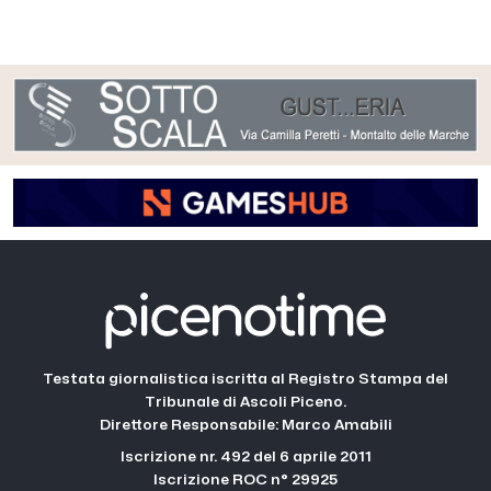
Testata giornalistica iscritta al Registro Stampa del
Tribunale di Ascoli Piceno.
Direttore Responsabile: Marco Amabili
Iscrizione nr. 492 del 6 aprile 2011
Iscrizione ROC n° 29925