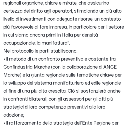
regionali organiche, chiare e mirate, che assicurino
certezza del diritto agli operatori, stimolando un più alto
livello di investimenti con adeguate risorse, un contesto
più favorevole al fare impresa, in particolare per il settore
in cui siamo ancora primi in Italia per densità
occupazionale: la manifattura
”.
Nel protocollo le parti stabiliscono:
• il metodo di un confronto preventivo e costante fra
Confindustria Marche (con la collaborazione di ANCE
Marche) e la giunta regionale sulle tematiche chiave per
lo sviluppo del sistema manifatturiero ed edile regionale
al fine di una più alta crescita. Ciò si sostanzierà anche
in confronti bilaterali, con gli assessori per gli atti più
strategici di loro competenza preventivi alla loro
adozione;
• il rafforzamento della strategia dell’Ente Regione per