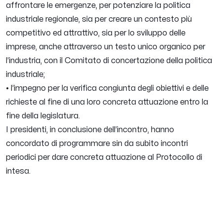
affrontare le emergenze, per potenziare la politica
industriale regionale, sia per creare un contesto più
competitivo ed attrattivo, sia per lo sviluppo delle
imprese, anche attraverso un testo unico organico per
l’industria, con il Comitato di concertazione della politica
industriale;
• l’impegno per la verifica congiunta degli obiettivi e delle
richieste al fine di una loro concreta attuazione entro la
fine della legislatura.
I presidenti, in conclusione dell’incontro, hanno
concordato di programmare sin da subito incontri
periodici per dare concreta attuazione al Protocollo di
intesa.