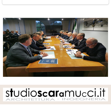
venerdì 14 aprile 2023