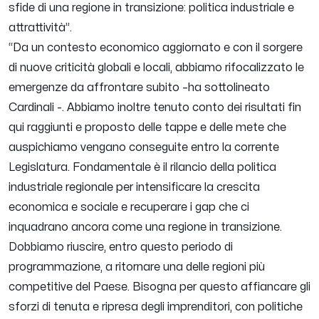
sfide di una regione in transizione: politica industriale e
attrattività”.
“
Da un contesto economico aggiornato e con il sorgere
di nuove criticità globali e locali, abbiamo rifocalizzato le
emergenze da affrontare subito
–ha sottolineato
Cardinali -.
Abbiamo inoltre tenuto conto dei risultati fin
qui raggiunti e proposto delle tappe e delle mete che
auspichiamo vengano conseguite entro la corrente
Legislatura. Fondamentale è il rilancio della politica
industriale regionale per intensificare la crescita
economica e sociale e recuperare i gap che ci
inquadrano ancora come una regione in transizione.
Dobbiamo riuscire, entro questo periodo di
programmazione, a ritornare una delle regioni più
competitive del Paese. Bisogna per questo affiancare gli
sforzi di tenuta e ripresa degli imprenditori, con politiche