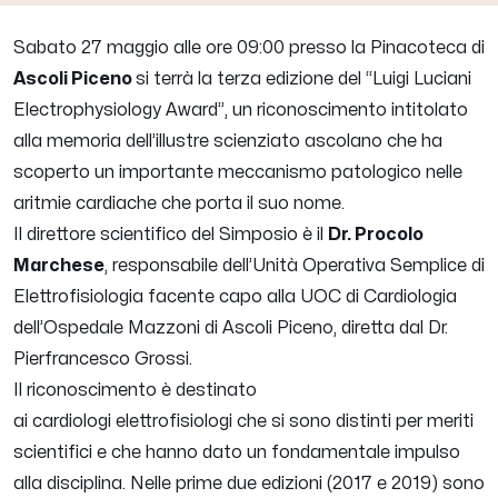
Sabato 27 maggio alle ore 09:00 presso la Pinacoteca di
Ascoli Piceno
si terrà la terza edizione del “Luigi Luciani
Electrophysiology Award”, un riconoscimento intitolato
alla memoria dell’illustre scienziato ascolano che ha
scoperto un importante meccanismo patologico nelle
aritmie cardiache che porta il suo nome.
Il direttore scientifico del Simposio è il
Dr. Procolo
Marchese
, responsabile dell’Unità Operativa Semplice di
Elettrofisiologia facente capo alla UOC di Cardiologia
dell’Ospedale Mazzoni di Ascoli Piceno, diretta dal Dr.
Pierfrancesco Grossi.
Il riconoscimento è destinato
ai cardiologi elettrofisiologi che si sono distinti per meriti
scientifici e che hanno dato un fondamentale impulso
alla disciplina. Nelle prime due edizioni (2017 e 2019) sono