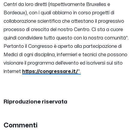
Centri da loro diretti (rispettivamente Bruxelles e
Bordeaux), con i quali abbiamo in corso progetti di
collaborazione scientifica che attestano il progressivo
processo di crescita del nostro Centro. Ci sta a cuore
quindi condividere tutto questo con la nostra comunità
”.
Pertanto il Congresso è aperto alla partecipazione di
Medici di ogni disciplina, infermieri e tecnici che possono
visionare il programma dell’evento ed iscriversi sul sito
internet
https://congressare.it/
”.
Riproduzione riservata
Commenti