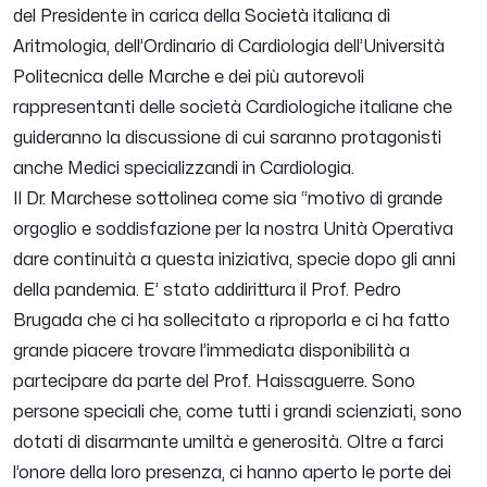
del Presidente in carica della Società italiana di
Aritmologia, dell’Ordinario di Cardiologia dell’Università
Politecnica delle Marche e dei più autorevoli
rappresentanti delle società Cardiologiche italiane che
guideranno la discussione di cui saranno protagonisti
anche Medici specializzandi in Cardiologia.
Il Dr. Marchese sottolinea come sia “
motivo di grande
orgoglio e soddisfazione per la nostra Unità Operativa
dare continuità a questa iniziativa, specie dopo gli anni
della pandemia. E’ stato addirittura il Prof. Pedro
Brugada che ci ha sollecitato a riproporla e ci ha fatto
grande piacere trovare l’immediata disponibilità a
partecipare da parte del Prof. Haissaguerre. Sono
persone speciali che, come tutti i grandi scienziati, sono
dotati di disarmante umiltà e generosità. Oltre a farci
l’onore della loro presenza, ci hanno aperto le porte dei