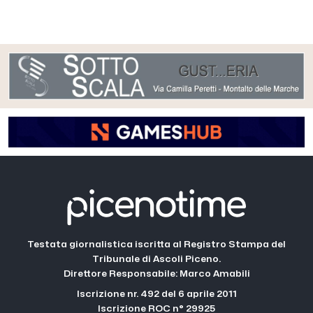
Testata giornalistica iscritta al Registro Stampa del
Tribunale di Ascoli Piceno.
Direttore Responsabile: Marco Amabili
Iscrizione nr. 492 del 6 aprile 2011
Iscrizione ROC n° 29925