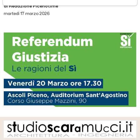
di Redazione Picenotime
martedì 17 marzo 2026