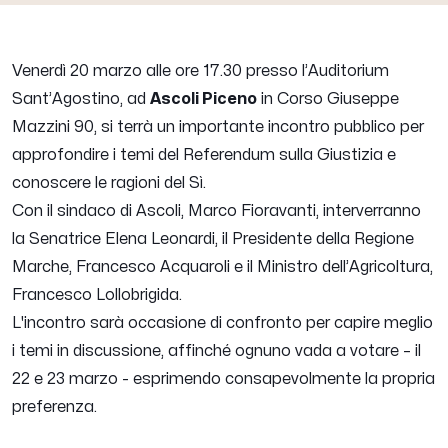
Venerdì 20 marzo alle ore 17.30 presso l’Auditorium
Sant’Agostino, ad
Ascoli Piceno
in Corso Giuseppe
Mazzini 90, si terrà un importante incontro pubblico per
approfondire i temi del Referendum sulla Giustizia e
conoscere le ragioni del Sì.
Con il sindaco di Ascoli, Marco Fioravanti, interverranno
la Senatrice Elena Leonardi, il Presidente della Regione
Marche, Francesco Acquaroli e il Ministro dell’Agricoltura,
Francesco Lollobrigida.
L'incontro sarà occasione di confronto per capire meglio
i temi in discussione, affinché ognuno vada a votare – il
22 e 23 marzo - esprimendo consapevolmente la propria
preferenza.