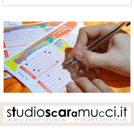
martedì 29 aprile 2025