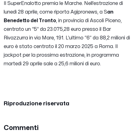
Il SuperEnalotto premia le Marche. Nell’estrazione di
lunedì 28 aprile, come riporta Agipronews, a S
an
Benedetto del Tronto
, in provincia di Ascoli Piceno,
centrato un “5” da 23.075,28 euro presso il Bar
Rivazzurra in via Mare, 191. L’ultimo “6” da 88,2 milioni di
euro è stato centrato il 20 marzo 2025 a Roma. Il
jackpot per la prossima estrazione, in programma
martedì 29 aprile sale a 25,6 milioni di euro.
Riproduzione riservata
Commenti