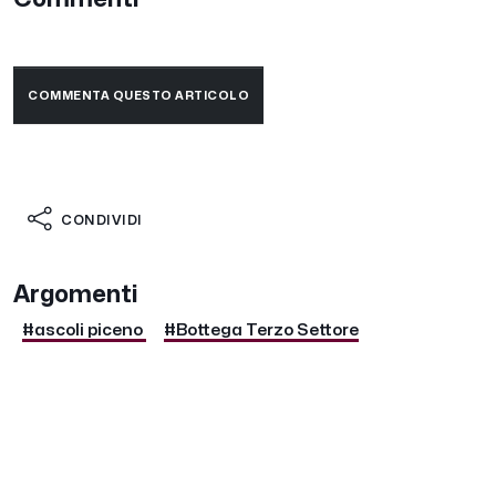
COMMENTA QUESTO ARTICOLO
CONDIVIDI
Argomenti
#ascoli piceno
#Bottega Terzo Settore