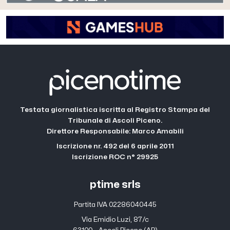
Testata giornalistica iscritta al Registro Stampa del
Tribunale di Ascoli Piceno.
Direttore Responsabile: Marco Amabili
Iscrizione nr. 492 del 6 aprile 2011
Iscrizione ROC n° 29925
ptime srls
Partita IVA 02286040445
Via Emidio Luzi, 87/c