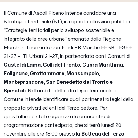
Il Comune di Ascoli Piceno intende candidare una
Strategia Territoriale (ST), in risposta all’avviso pubblico
“Strategie territoriali per lo sviluppo sostenibile e
integrato delle aree urbane” emanato dalla Regione
Marche e finanziato con fondi PR Marche FESR - FSE+
21-27 - ITI Urbani 21-27, in partenariato con i Comuni di
Castel di Lama, Colli del Tronto, Cupra Marittima,
Folignano, Grottammare, Monsampolo,
Monteprandone, San Benedetto del Tronto e
Spinetoli
. Nell’ambito della strategia territoriale, il
Comune intende identificare quali partner strategici della
proposta privati ed enti del Terzo settore. Per
quest’ultimi è stato organizzato un incontro di
programmazione partecipata, che si terrà lunedì 20
novembre alle ore 18.00 presso la
Bottega del Terzo