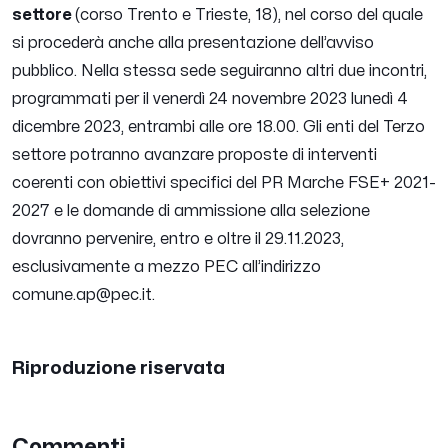
settore
(corso Trento e Trieste, 18), nel corso del quale
si procederà anche alla presentazione dell’avviso
pubblico. Nella stessa sede seguiranno altri due incontri,
programmati per il venerdì 24 novembre 2023 lunedì 4
dicembre 2023, entrambi alle ore 18.00. Gli enti del Terzo
settore potranno avanzare proposte di interventi
coerenti con obiettivi specifici del PR Marche FSE+ 2021-
2027 e le domande di ammissione alla selezione
dovranno pervenire, entro e oltre il 29.11.2023,
esclusivamente a mezzo PEC all’indirizzo
comune.ap@pec.it.
Riproduzione riservata
Commenti