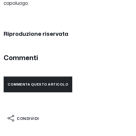
capoluogo.
Riproduzione riservata
Commenti
COMMENTA QUESTO ARTICOLO
CONDIVIDI