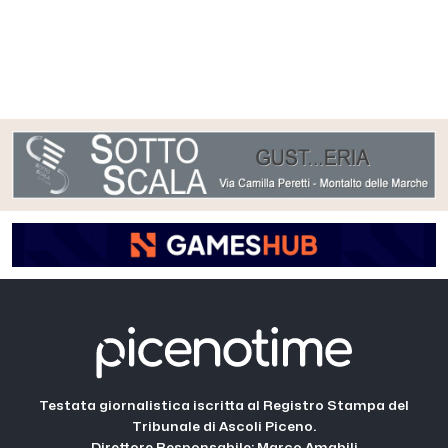
Testata giornalistica iscritta al Registro Stampa del
Tribunale di Ascoli Piceno.
Direttore Responsabile: Marco Amabili