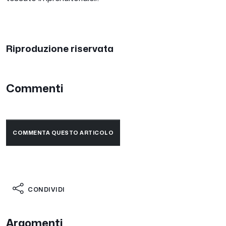
Riproduzione riservata
Commenti
COMMENTA QUESTO ARTICOLO
CONDIVIDI
Argomenti