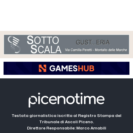
Testata giornalistica iscritta al Registro Stampa del
Tribunale di Ascoli Piceno.
Direttore Responsabile: Marco Amabili