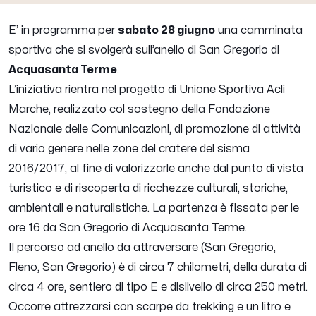
E’ in programma per
sabato 28 giugno
una camminata
sportiva che si svolgerà sull’anello di San Gregorio di
Acquasanta Terme
.
L’iniziativa rientra nel progetto di Unione Sportiva Acli
Marche, realizzato col sostegno della Fondazione
Nazionale delle Comunicazioni, di promozione di attività
di vario genere nelle zone del cratere del sisma
2016/2017, al fine di valorizzarle anche dal punto di vista
turistico e di riscoperta di ricchezze culturali, storiche,
ambientali e naturalistiche.
La partenza è fissata per le
ore 16 da San Gregorio di Acquasanta Terme.
Il percorso ad anello da attraversare (San Gregorio,
Fleno, San Gregorio) è di circa 7 chilometri, della durata di
circa 4 ore, sentiero di tipo E e dislivello di circa 250 metri.
Occorre attrezzarsi con scarpe da trekking e un litro e