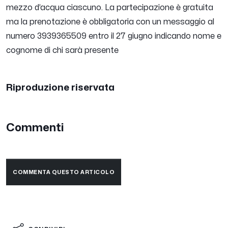
mezzo d’acqua ciascuno.
La partecipazione è gratuita
ma la prenotazione è obbligatoria con un messaggio al
numero 3939365509 entro il 27 giugno indicando nome e
cognome di chi sarà presente
Riproduzione riservata
Commenti
COMMENTA QUESTO ARTICOLO