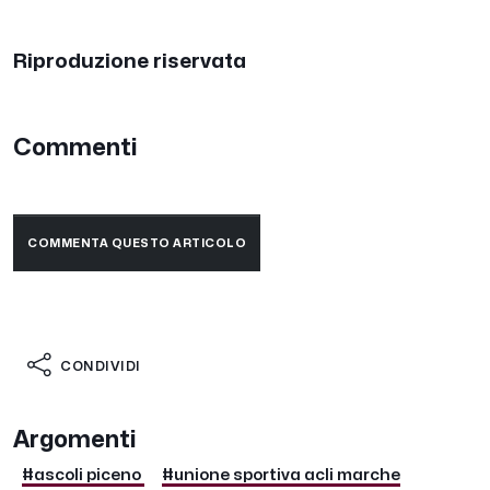
Riproduzione riservata
Commenti
COMMENTA QUESTO ARTICOLO
CONDIVIDI
Argomenti
#ascoli piceno
#unione sportiva acli marche