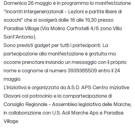
Domenica 26 maggio è in programma la manifestazione
“Incontri intergenerazionali – Lezioni e partite libere di
scacchi” che si svolgerà dalle 16 alle 19,30 presso
Paradise Village (Via Molino Carfratelli 4/6 zona Villa
Sant’Antonio).
Sono previsti gadget per tutti i partecipanti. La
partecipazione alla manifestazione è gratuita ma
occorre prenotare inviando un messaggio con il proprio
nome e cognome al numero 3939365509 entro il 24
maggio.
L’iniziativa è organizzata da A.S.D. APS Centro Iniziative
Giovani col patrocinio e la compartecipazione di
Consiglio Regionale – Assemblea legislativa delle Marche,
in collaborazione con U.S. Acli Marche Aps e Paradise
Village.