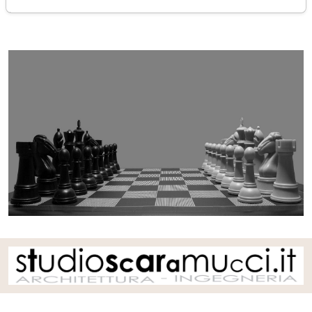
giovedì 23 maggio 2024