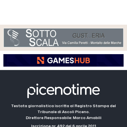
Testata giornalistica iscritta al Registro Stampa del
Tribunale di Ascoli Piceno.
Direttore Responsabile: Marco Amabili
Iscrizione nr. 492 del 6 aprile 2011