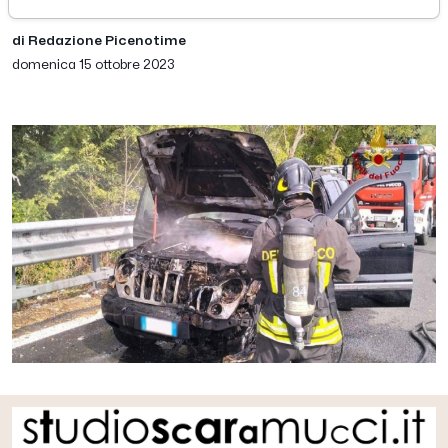
di Redazione Picenotime
domenica 15 ottobre 2023