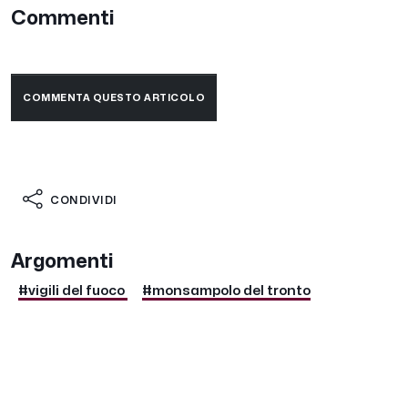
Commenti
COMMENTA QUESTO ARTICOLO
CONDIVIDI
Argomenti
#vigili del fuoco
#monsampolo del tronto