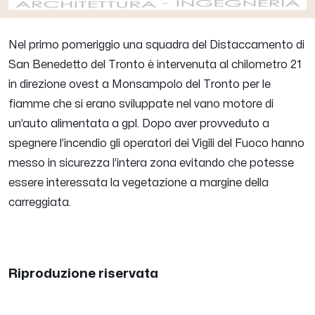
Nel primo pomeriggio una squadra del Distaccamento di
San Benedetto del Tronto è intervenuta al chilometro 21
in direzione ovest a Monsampolo del Tronto per le
fiamme che si erano sviluppate nel vano motore di
un’auto alimentata a gpl. Dopo aver provveduto a
spegnere l’incendio gli operatori dei Vigili del Fuoco hanno
messo in sicurezza l’intera zona evitando che potesse
essere interessata la vegetazione a margine della
carreggiata.
Riproduzione riservata