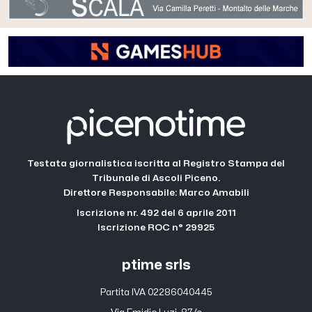
Testata giornalistica iscritta al Registro Stampa del
Tribunale di Ascoli Piceno.
Direttore Responsabile: Marco Amabili
Iscrizione nr. 492 del 6 aprile 2011
Iscrizione ROC n° 29925
ptime srls
Partita IVA 02286040445