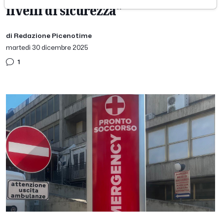
livelli di sicurezza"
di Redazione Picenotime
martedì 30 dicembre 2025
1