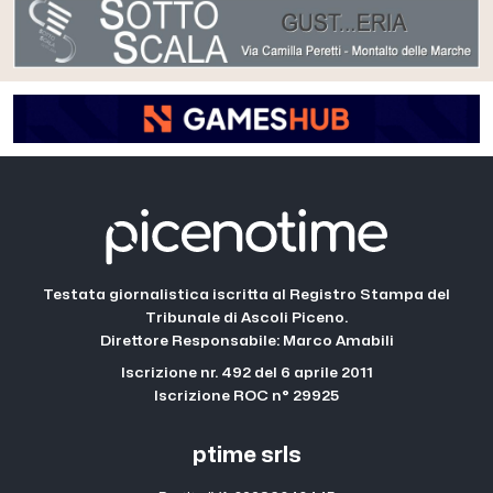
Testata giornalistica iscritta al Registro Stampa del
Tribunale di Ascoli Piceno.
Direttore Responsabile: Marco Amabili
Iscrizione nr. 492 del 6 aprile 2011
Iscrizione ROC n° 29925
ptime srls