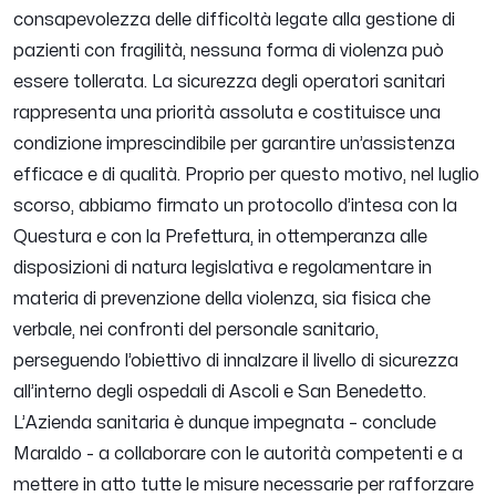
consapevolezza delle difficoltà legate alla gestione di
pazienti con fragilità, nessuna forma di violenza può
essere tollerata. La sicurezza degli operatori sanitari
rappresenta una priorità assoluta e costituisce una
condizione imprescindibile per garantire un’assistenza
efficace e di qualità. Proprio per questo motivo, nel luglio
scorso, abbiamo firmato un protocollo d’intesa con la
Questura e con la Prefettura, in ottemperanza alle
disposizioni di natura legislativa e regolamentare in
materia di prevenzione della violenza, sia fisica che
verbale, nei confronti del personale sanitario,
perseguendo l’obiettivo di innalzare il livello di sicurezza
all’interno degli ospedali di Ascoli e San Benedetto.
L’Azienda sanitaria è dunque impegnata
– conclude
Maraldo -
a collaborare con le autorità competenti e a
mettere in atto tutte le misure necessarie per rafforzare