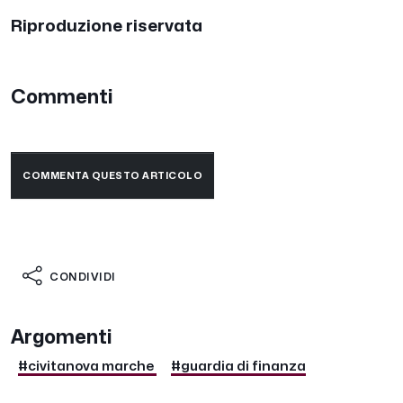
Riproduzione riservata
Commenti
COMMENTA QUESTO ARTICOLO
CONDIVIDI
Argomenti
#civitanova marche
#guardia di finanza