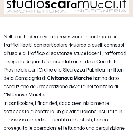
Nell’ambito dei servizi di prevenzione e contrasto ai
traffici illeciti, con particolare riguardo a quelli connessi
all’uso e al traffico di sostanze stupefacenti, rafforzati
a seguito di quanto concordato in sede di Comitato
Provinciale per l’Ordine e la Sicurezza Pubblica, i militari
della Compagnia di
Civitanova Marche
hanno dato
esecuzione ad un’operazione avviata nel territorio di
Civitanova Marche.
In particolare, i finanzieri, dopo aver inizialmente
sottoposto a controllo un giovane italiano, risultato in
possesso di modica quantità di hashish, hanno
proseguito le operazioni effettuando una perquisizione