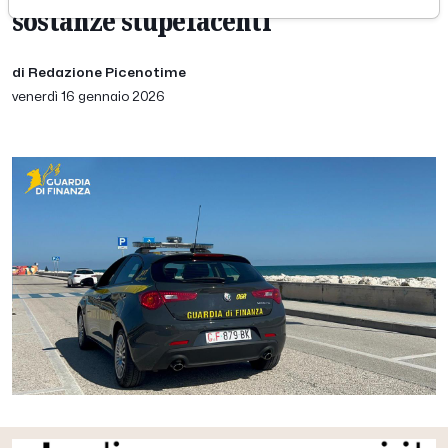
sostanze stupefacenti
di Redazione Picenotime
venerdì 16 gennaio 2026