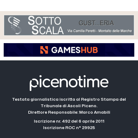
Testata giornalistica iscritta al Registro Stampa del
Tribunale di Ascoli Piceno.
Direttore Responsabile: Marco Amabili
Iscrizione nr. 492 del 6 aprile 2011
Iscrizione ROC n° 29925