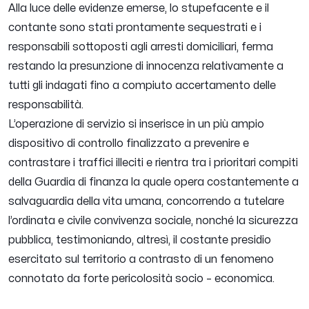
Alla luce delle evidenze emerse, lo stupefacente e il
contante sono stati prontamente sequestrati e i
responsabili sottoposti agli arresti domiciliari, ferma
restando la presunzione di innocenza relativamente a
tutti gli indagati fino a compiuto accertamento delle
responsabilità.
L’operazione di servizio si inserisce in un più ampio
dispositivo di controllo finalizzato a prevenire e
contrastare i traffici illeciti e rientra tra i prioritari compiti
della Guardia di finanza la quale opera costantemente a
salvaguardia della vita umana, concorrendo a tutelare
l’ordinata e civile convivenza sociale, nonché la sicurezza
pubblica, testimoniando, altresì, il costante presidio
esercitato sul territorio a contrasto di un fenomeno
connotato da forte pericolosità socio – economica.