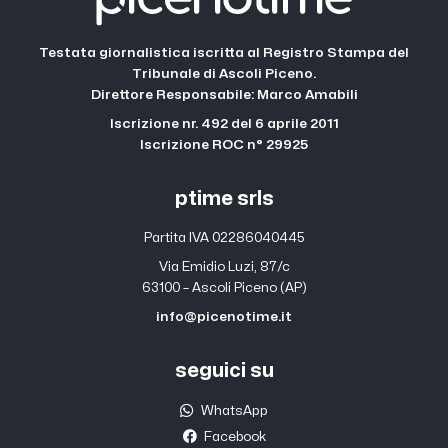
Testata giornalistica iscritta al Registro Stampa del
Tribunale di Ascoli Piceno.
Direttore Responsabile: Marco Amabili
Iscrizione nr. 492 del 6 aprile 2011
Iscrizione ROC n° 29925
ptime srls
Partita IVA 02286040445
Via Emidio Luzi, 87/c
63100 – Ascoli Piceno (AP)
info@picenotime.it
seguici su
WhatsApp
Facebook