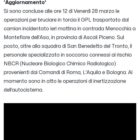
*Aggiornamento*
Si sono concluse alle ore 12 di Venerdì 28 marzo le
operazioni per bruciare in torcia il GPL trasportato dal
camion incidentato ieri mattina in contrada Menocchia a
Montefiore dell’Aso, in provincia di Ascoli Piceno. Sul
posto, oltre alla squadra di San Benedetto del Tronto, il
personale specializzato in soccorso connessi al rischio
NBCR (Nucleare Biologico Chimico Radiologico)
provenienti dai Comandi di Roma, L'Aquila e Bologna. Al
momento sono in atto le operazioni di inertizzazione
dell’autocisterna.