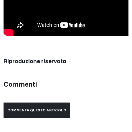
Riproduzione riservata
Commenti
COMMENTA QUESTO ARTICOLO