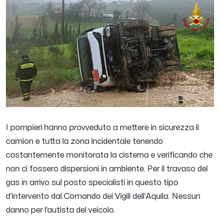
I pompieri hanno provveduto a mettere in sicurezza il
camion e tutta la zona incidentale tenendo
costantemente monitorata la cisterna e verificando che
non ci fossero dispersioni in ambiente. Per il travaso del
gas in arrivo sul posto specialisti in questo tipo
d’intervento dal Comando dei Vigili dell’Aquila. Nessun
danno per l’autista del veicolo.