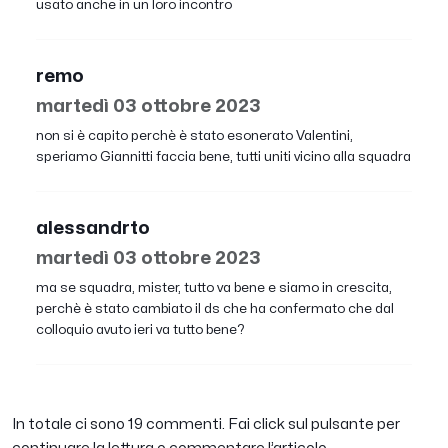
usato anche in un loro incontro
remo
martedì 03 ottobre 2023
non si è capito perchè è stato esonerato Valentini,
speriamo Giannitti faccia bene, tutti uniti vicino alla squadra
alessandrto
martedì 03 ottobre 2023
ma se squadra, mister, tutto va bene e siamo in crescita,
perchè è stato cambiato il ds che ha confermato che dal
colloquio avuto ieri va tutto bene?
In totale ci sono 19 commenti. Fai click sul pulsante per