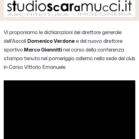
Vi proponiamo le dichiarazioni del direttore generale
dell'Ascoli
Domenico Verdone
e del nuovo direttore
sportivo
Marco Giannitti
nel corso della conferenza
stampa tenuta nel pomeriggio odierno nella sede del club
in Corso Vittorio Emanuele.