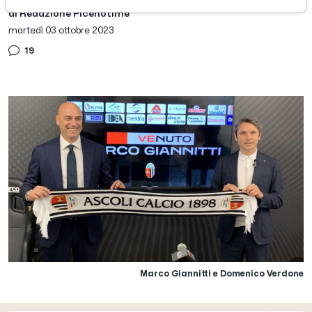
di Redazione Picenotime
martedì 03 ottobre 2023
19
Marco Giannitti e Domenico Verdone