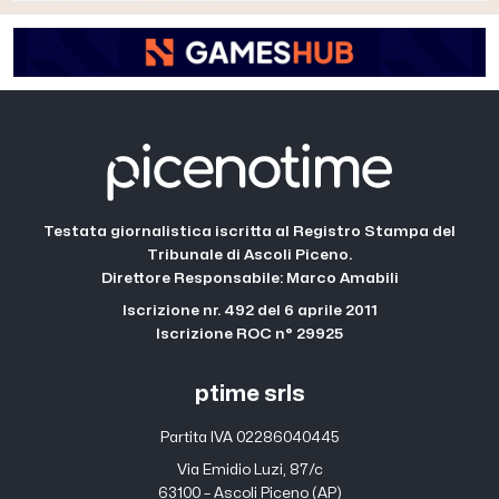
Testata giornalistica iscritta al Registro Stampa del
Tribunale di Ascoli Piceno.
Direttore Responsabile: Marco Amabili
Iscrizione nr. 492 del 6 aprile 2011
Iscrizione ROC n° 29925
ptime srls
Partita IVA 02286040445
Via Emidio Luzi, 87/c
63100 – Ascoli Piceno (AP)