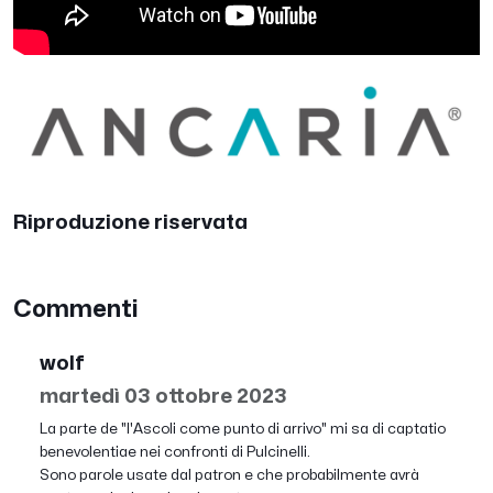
Riproduzione riservata
Commenti
wolf
martedì 03 ottobre 2023
La parte de "l'Ascoli come punto di arrivo" mi sa di captatio
benevolentiae nei confronti di Pulcinelli.
Sono parole usate dal patron e che probabilmente avrà