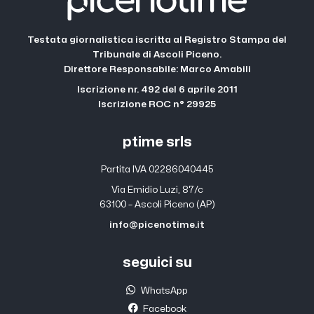
Testata giornalistica iscritta al Registro Stampa del
Tribunale di Ascoli Piceno.
Direttore Responsabile: Marco Amabili
Iscrizione nr. 492 del 6 aprile 2011
Iscrizione ROC n° 29925
ptime srls
Partita IVA 02286040445
Via Emidio Luzi, 87/c
63100 – Ascoli Piceno (AP)
info@picenotime.it
seguici su
WhatsApp
Facebook