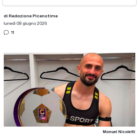
di Redazione Picenotime
lunedì 08 giugno 2026
11
Manuel Nicoletti