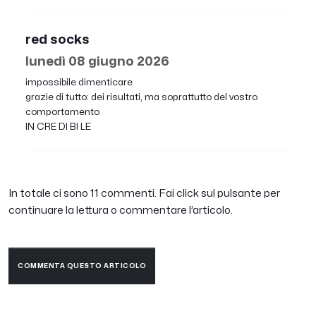
red socks
lunedì 08 giugno 2026
impossibile dimenticare
grazie di tutto: dei risultati, ma soprattutto del vostro
comportamento
IN CRE DI BI LE
In totale ci sono 11 commenti. Fai click sul pulsante per
continuare la lettura o commentare l’articolo.
COMMENTA QUESTO ARTICOLO