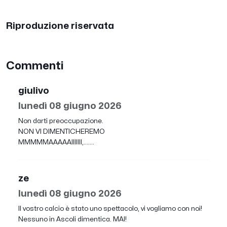
Riproduzione riservata
Commenti
giulivo
lunedì 08 giugno 2026
Non darti preoccupazione.
NON VI DIMENTICHEREMO
MMMMMAAAAAIIIIIII,.......
ze
lunedì 08 giugno 2026
Il vostro calcio è stato uno spettacolo, vi vogliamo con noi!
Nessuno in Ascoli dimentica. MAI!