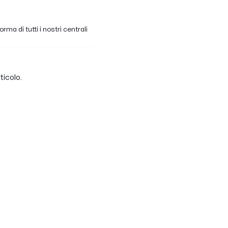
a di tutti i nostri centrali
ticolo.