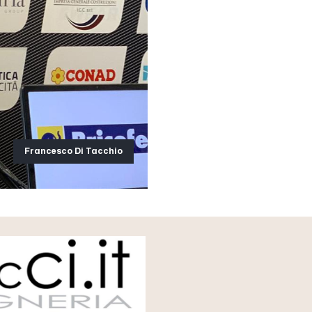
Francesco Di Tacchio