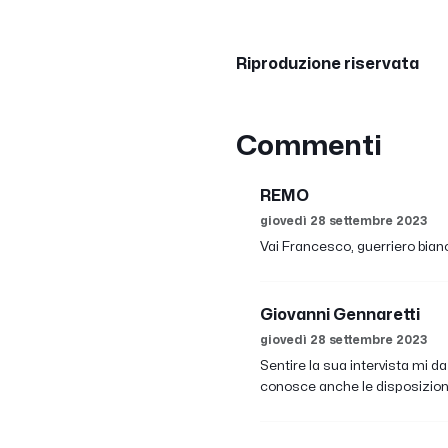
Riproduzione riservata
Commenti
REMO
giovedì 28 settembre 2023
Vai Francesco, guerriero bian
Giovanni Gennaretti
giovedì 28 settembre 2023
Sentire la sua intervista mi d
conosce anche le disposizion