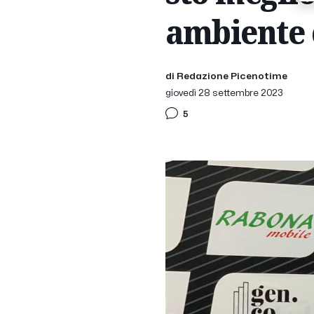
ambiente c
di Redazione Picenotime
giovedì 28 settembre 2023
5