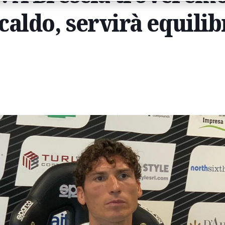
aldo, servirà equilib