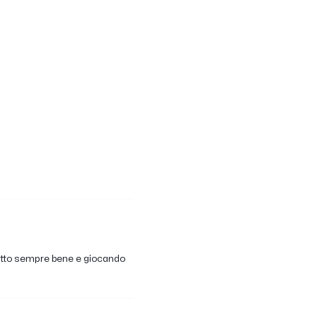
a fatto sempre bene e giocando