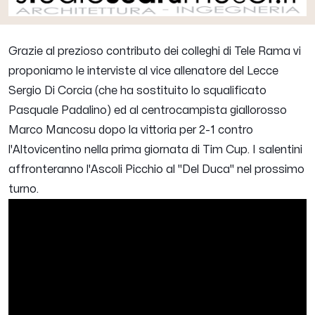
Grazie al prezioso contributo dei colleghi di Tele Rama vi
proponiamo le interviste al vice allenatore del Lecce
Sergio Di Corcia
(che ha sostituito lo squalificato
Pasquale Padalino) ed al centrocampista giallorosso
Marco Mancosu
dopo la vittoria per 2-1 contro
l'Altovicentino nella prima giornata di Tim Cup. I salentini
affronteranno l'Ascoli Picchio al "Del Duca" nel prossimo
turno.