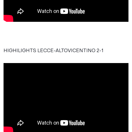
HIGHILIGHTS LECCE-ALTOVICENTINO 2-1