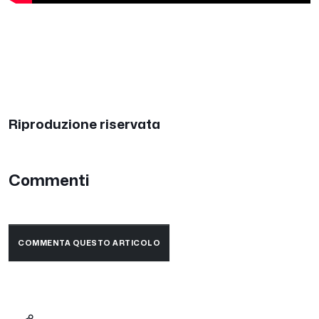
Riproduzione riservata
Commenti
COMMENTA QUESTO ARTICOLO