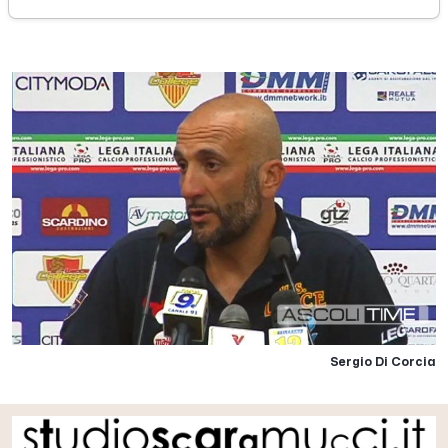
domenica 31 luglio 2016
Sergio Di Corcia