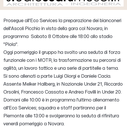
Prosegue all'Eco Services la preparazione dei bianconeri
dell'Ascoli Picchio in vista della gara col Novara, in
programma Sabato 8 Ottobre alle 18:00 allo stadio
"Piola".
Oggi pomeriggio il gruppo ha svolto una seduta di forza
funzionale con i MOTR, la trasformazione su percorsi di
agilità, un lavoro tattico e una serie di partitelle a tema.
Si sono allenati a parte Luigi Giorgi e Daniele Cacia.
Assente Melker Hallberg, in Nazionale Under 21, Riccardo
Orsolini, Francesco Cassata e Andrea Favilli in Under 20.
Domani alle 10:00 è in programma l'ultimo allenamento
all'Eco Services; squadra e staff partiranno per il
Piemonte alle 13:00 e svolgeranno la seduta di rifinitura
venerdì pomeriggio a Novara.