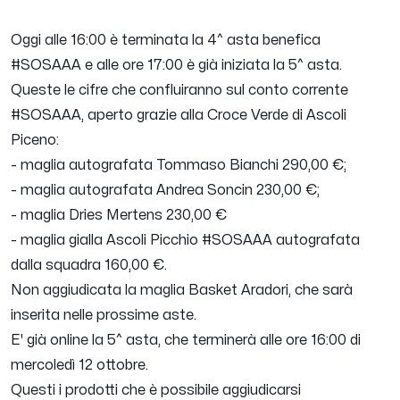
Oggi alle 16:00 è terminata la 4^ asta benefica
#SOSAAA e alle ore 17:00 è già iniziata la 5^ asta.
Queste le cifre che confluiranno sul conto corrente
#SOSAAA, aperto grazie alla Croce Verde di Ascoli
Piceno:
- maglia autografata Tommaso Bianchi 290,00 €;
- maglia autografata Andrea Soncin 230,00 €;
- maglia Dries Mertens 230,00 €
- maglia gialla Ascoli Picchio #SOSAAA autografata
dalla squadra 160,00 €.
Non aggiudicata la maglia Basket Aradori, che sarà
inserita nelle prossime aste.
E' già online la 5^ asta, che terminerà alle ore 16:00 di
mercoledì 12 ottobre.
Questi i prodotti che è possibile aggiudicarsi