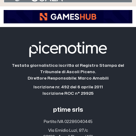
Testata giornalistica iscritta al Registro Stampa del
Tribunale di Ascoli Piceno.
Direttore Responsabile: Marco Amabili
Iscrizione nr. 492 del 6 aprile 2011
Iscrizione ROC n° 29925
ptime srls
Partita IVA 02286040445
Via Emidio Luzi, 87/c