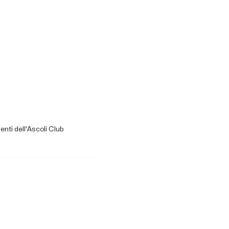
enti dell'Ascoli Club