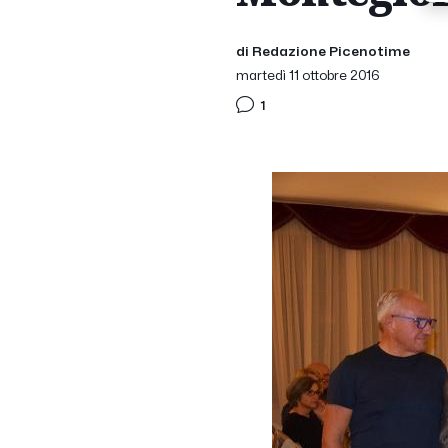
di Redazione Picenotime
martedì 11 ottobre 2016
1