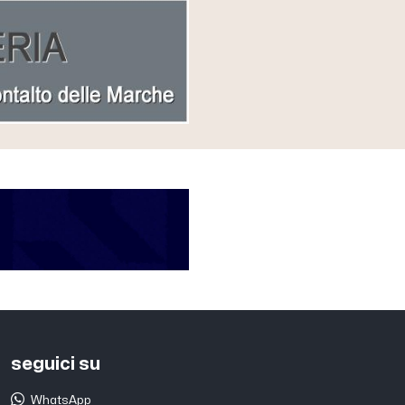
seguici su
WhatsApp