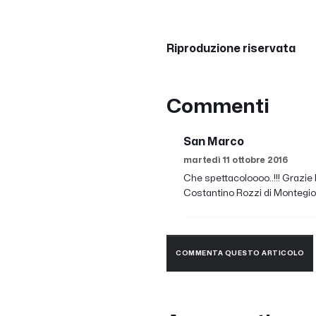
Riproduzione riservata
Commenti
San Marco
martedì 11 ottobre 2016
Che spettacoloooo..!!! Grazie 
Costantino Rozzi di Montegiorg
COMMENTA QUESTO ARTICOLO