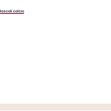
#ascoli calcio