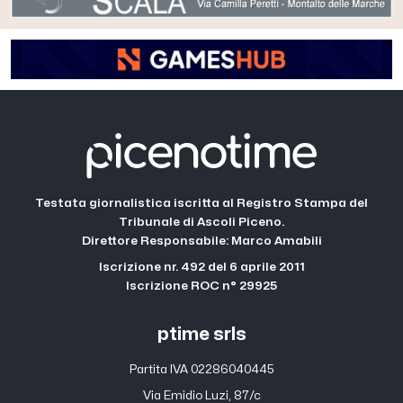
Testata giornalistica iscritta al Registro Stampa del
Tribunale di Ascoli Piceno.
Direttore Responsabile: Marco Amabili
Iscrizione nr. 492 del 6 aprile 2011
Iscrizione ROC n° 29925
ptime srls
Partita IVA 02286040445
Via Emidio Luzi, 87/c