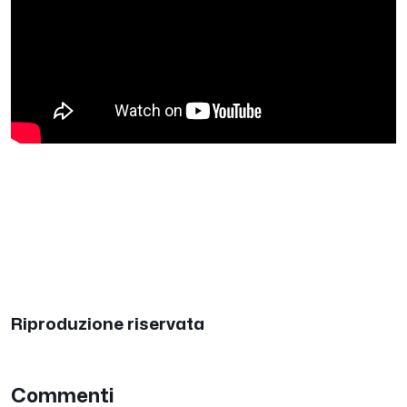
Riproduzione riservata
Commenti