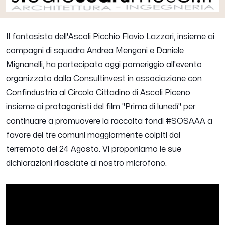
Il fantasista dell'Ascoli Picchio
Flavio Lazzari
, insieme ai
compagni di squadra Andrea Mengoni e Daniele
Mignanelli, ha partecipato oggi pomeriggio all'evento
organizzato dalla Consultinvest in associazione con
Confindustria al Circolo Cittadino di Ascoli Piceno
insieme ai protagonisti del film "Prima di lunedì" per
continuare a promuovere la raccolta fondi #SOSAAA a
favore dei tre comuni maggiormente colpiti dal
terremoto del 24 Agosto. Vi proponiamo le sue
dichiarazioni rilasciate al nostro microfono.