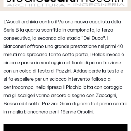
L'Ascoli archivia contro il Verona nuova capolista della
Serie B la quarta sconfitta in campionato, la terza
consecutiva, la seconda allo stadio "Del Duca". I
bianconeri offrono una grande prestazione nei primi 40
minuti ma sprecano tanto sotto porta, l'Hellas invece è
cinica e passa in vantaggio nel finale di prima frazione
con un colpo di testa di Pazzini. Addae perde la testa e
si fa espellere per un sciocco intervento falloso a
centrocampo, nella ripresa il Picchio lotta con coraggio
ma gli scaligeri vanno ancora a segno con Zaccagni,
Bessa ed il solito Pazzini. Gioia di giornata il primo centro
in maglia bianconera per il 19enne Orsolini.