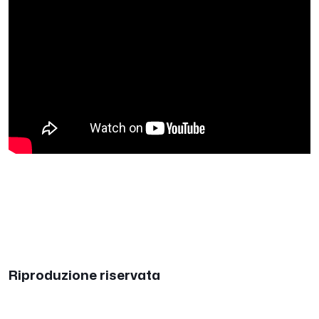
Riproduzione riservata