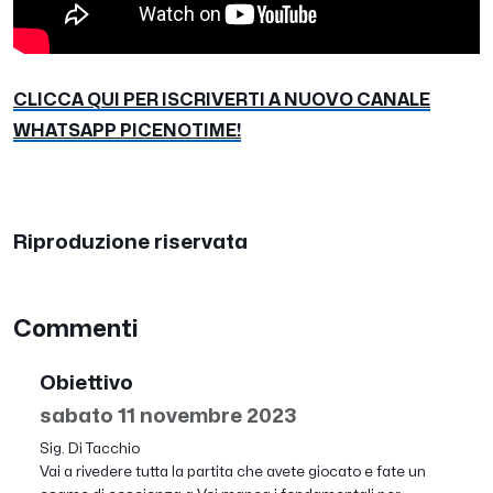
CLICCA QUI PER ISCRIVERTI A NUOVO CANALE
WHATSAPP PICENOTIME!
Riproduzione riservata
Commenti
Obiettivo
sabato 11 novembre 2023
Sig. Di Tacchio
Vai a rivedere tutta la partita che avete giocato e fate un