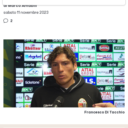
di Marco Amabili
sabato 11 novembre 2023
2
Francesco Di Tacchio