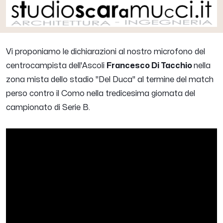
Vi proponiamo le dichiarazioni al nostro microfono del
centrocampista dell'Ascoli
Francesco Di Tacchio
nella
zona mista dello stadio "Del Duca" al termine del match
perso contro il Como nella tredicesima giornata del
campionato di Serie B.