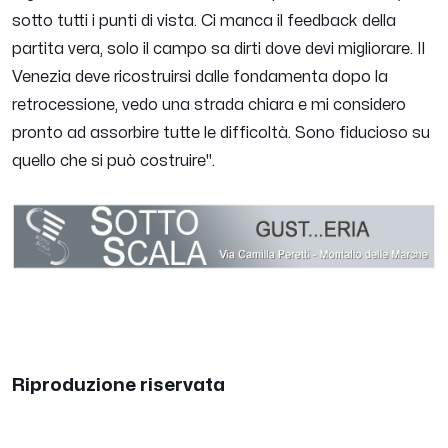
sotto tutti i punti di vista. Ci manca il feedback della
partita vera, solo il campo sa dirti dove devi migliorare. Il
Venezia deve ricostruirsi dalle fondamenta dopo la
retrocessione, vedo una strada chiara e mi considero
pronto ad assorbire tutte le difficoltà. Sono fiducioso su
quello che si può costruire
".
Riproduzione riservata