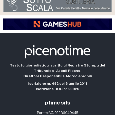
Testata giornalistica iscritta al Registro Stampa del
Tribunale di Ascoli Piceno.
Direttore Responsabile: Marco Amabili
Iscrizione nr. 492 del 6 aprile 2011
Iscrizione ROC n° 29925
ptime srls
Partita IVA 02286040445