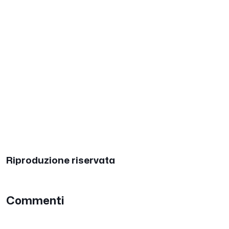
Riproduzione riservata
Commenti