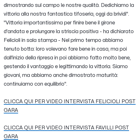
dimostrando sul campo le nostre qualità. Dedichiamo la
vittoria alla nostra fantastica tifoseria, oggi da brividi
".
"
Vittoria importantissima per finire bene il girone
d'andata e prolungare la striscia positiva
- ha dichiarato
Felicioli
in sala stampa -
Nel primo tempo abbiamo
tenuto botta: loro volevano fare bene in casa, ma poi
dall'inizio della ripresa in poi abbiamo fatto molto bene,
gestendo il vantaggio e legittimando la vittoria. Siamo
giovani, ma abbiamo anche dimostrato maturità:
continuiamo con equilibrio
".
CLICCA QUI PER VIDEO INTERVISTA FELICIOLI POST
GARA
CLICCA QUI PER VIDEO INTERVISTA FAVILLI POST
GARA