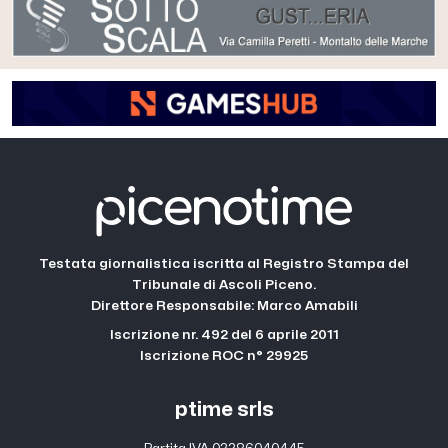
Testata giornalistica iscritta al Registro Stampa del
Tribunale di Ascoli Piceno.
Direttore Responsabile: Marco Amabili
Iscrizione nr. 492 del 6 aprile 2011
Iscrizione ROC n° 29925
ptime srls