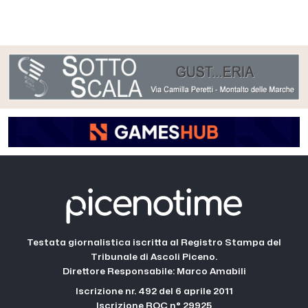
Testata giornalistica iscritta al Registro Stampa del
Tribunale di Ascoli Piceno.
Direttore Responsabile: Marco Amabili
Iscrizione nr. 492 del 6 aprile 2011
Iscrizione ROC n° 29925