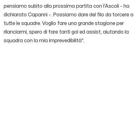
pensiamo subito alla prossima partita con l'Ascoli
- ha
dichiarato Capanni -.
Possiamo dare del filo da torcere a
tutte le squadre. Voglio fare una grande stagione per
rilanciarmi, spero di fare tanti gol ed assist, aiutando la
squadra con la mia imprevedibilità
".