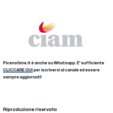
Picenotime.it è anche su Whatsapp. E' sufficiente
CLICCARE QUI
per iscriversi al canale ed essere
sempre aggiornati!
Riproduzione riservata