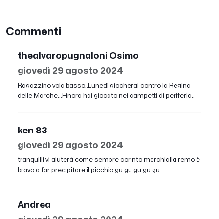
Commenti
thealvaropugnaloni Osimo
giovedì 29 agosto 2024
Ragazzino vola basso..Lunedì giocherai contro la Regina
delle Marche...Finora hai giocato nei campetti di periferia..
ken 83
giovedì 29 agosto 2024
tranquilli vi aiuterà come sempre corinto marchialla remo è
bravo a far precipitare il picchio gu gu gu gu gu
Andrea