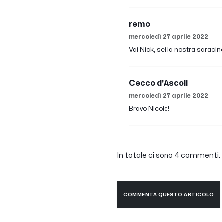
remo
mercoledì 27 aprile 2022
Vai Nick, sei la nostra saracin
Cecco d'Ascoli
mercoledì 27 aprile 2022
Bravo Nicola!
In totale ci sono 4 commenti. F
COMMENTA QUESTO ARTICOLO