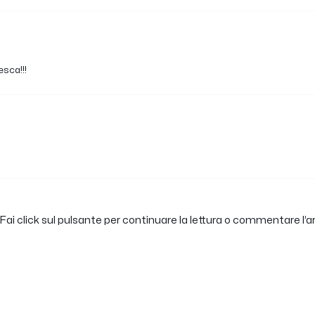
esca!!!
ai click sul pulsante per continuare la lettura o commentare l’ar