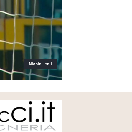
Nicola Leali