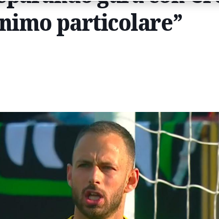
inimo particolare”