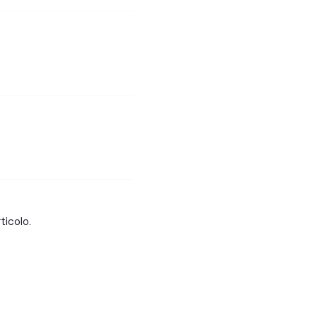
ticolo.