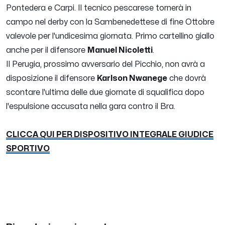
Pontedera e Carpi. Il tecnico pescarese tornerà in
campo nel derby con la Sambenedettese di fine Ottobre
valevole per l'undicesima giornata. Primo cartellino giallo
anche per il difensore
Manuel Nicoletti
.
Il Perugia, prossimo avversario del Picchio, non avrà a
disposizione il difensore
Karlson Nwanege
che dovrà
scontare l'ultima delle due giornate di squalifica dopo
l'espulsione accusata nella gara contro il Bra.
CLICCA QUI PER DISPOSITIVO INTEGRALE GIUDICE
SPORTIVO