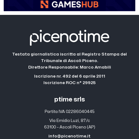
Testata giornalistica iscritta al Registro Stampa del
Tribunale di Ascoli Piceno.
Direttore Responsabile: Marco Amabili
Iscrizione nr. 492 del 6 aprile 2011
Iscrizione ROC n° 29925
ptime srls
Partita IVA 02286040445
Via Emidio Luzi, 87/c
63100 – Ascoli Piceno (AP)
info@picenotime.it