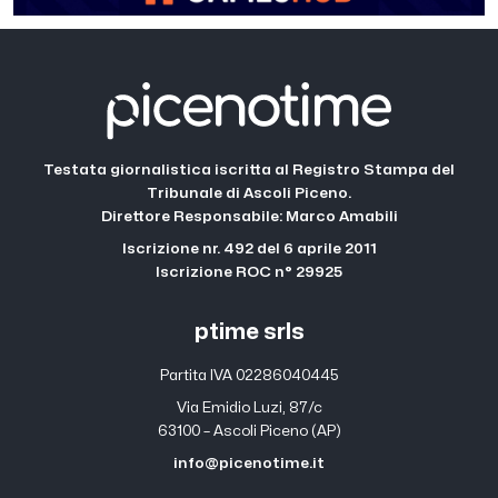
Testata giornalistica iscritta al Registro Stampa del
Tribunale di Ascoli Piceno.
Direttore Responsabile: Marco Amabili
Iscrizione nr. 492 del 6 aprile 2011
Iscrizione ROC n° 29925
ptime srls
Partita IVA 02286040445
Via Emidio Luzi, 87/c
63100 – Ascoli Piceno (AP)
info@picenotime.it