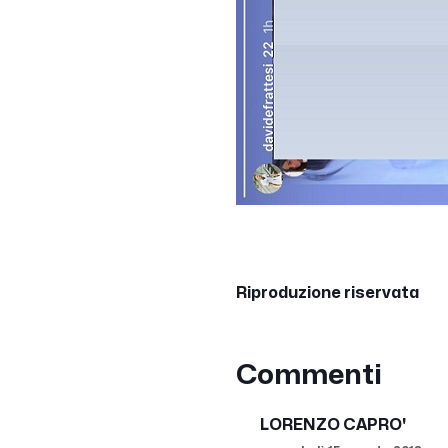
Riproduzione riservata
Commenti
LORENZO CAPRO'